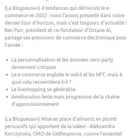
(La Blogueuse+) 4 tendances qui définiront le e-
commerce en 2022 : nous l’avons présenté dans notre
dernier tour d’horizon, mais c’est toujours d’actualité !
Ben Parr, président et co-fondateur d’Octane AI,
partage ses prévisions de commerce électronique pour
l’année :
La personnalisation et les données zero-party
deviennent critiques
Le e-commerce englobe le web3 et les NFT, mais à
quoi cela ressemblera-t-il ?
Le liveshopping se généralise
Amélioration lente mais progressive de la chaîne
d’approvisionnement
(La Blogueuse+) Mise en place d’aimants en plomb
persuasifs qui apportent de la valeur : Aleksandra
Korczynska, CMO de GetResponse, couvre l’essentiel