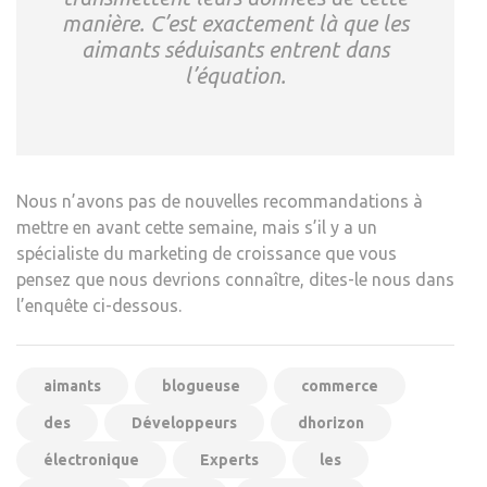
manière. C’est exactement là que les
aimants séduisants entrent dans
l’équation.
Nous n’avons pas de nouvelles recommandations à
mettre en avant cette semaine, mais s’il y a un
spécialiste du marketing de croissance que vous
pensez que nous devrions connaître, dites-le nous dans
l’enquête ci-dessous.
aimants
blogueuse
commerce
des
Développeurs
dhorizon
électronique
Experts
les