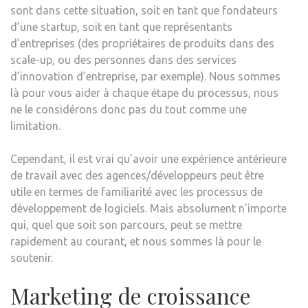
sont dans cette situation, soit en tant que fondateurs
d’une startup, soit en tant que représentants
d’entreprises (des propriétaires de produits dans des
scale-up, ou des personnes dans des services
d’innovation d’entreprise, par exemple). Nous sommes
là pour vous aider à chaque étape du processus, nous
ne le considérons donc pas du tout comme une
limitation.
Cependant, il est vrai qu’avoir une expérience antérieure
de travail avec des agences/développeurs peut être
utile en termes de familiarité avec les processus de
développement de logiciels. Mais absolument n’importe
qui, quel que soit son parcours, peut se mettre
rapidement au courant, et nous sommes là pour le
soutenir.
Marketing de croissance