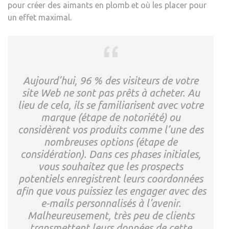
pour créer des aimants en plomb et où les placer pour
un effet maximal.
Aujourd’hui, 96 % des visiteurs de votre
site Web ne sont pas prêts à acheter. Au
lieu de cela, ils se familiarisent avec votre
marque (étape de notoriété) ou
considèrent vos produits comme l’une des
nombreuses options (étape de
considération). Dans ces phases initiales,
vous souhaitez que les prospects
potentiels enregistrent leurs coordonnées
afin que vous puissiez les engager avec des
e-mails personnalisés à l’avenir.
Malheureusement, très peu de clients
transmettent leurs données de cette