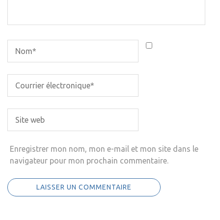
Enregistrer mon nom, mon e-mail et mon site dans le
navigateur pour mon prochain commentaire.