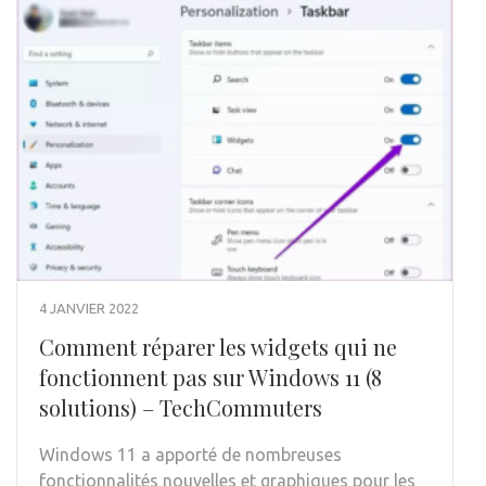
4 JANVIER 2022
Comment réparer les widgets qui ne
fonctionnent pas sur Windows 11 (8
solutions) – TechCommuters
Windows 11 a apporté de nombreuses
fonctionnalités nouvelles et graphiques pour les