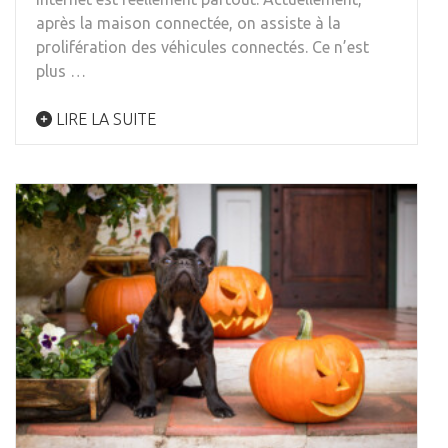
après la maison connectée, on assiste à la
prolifération des véhicules connectés. Ce n’est
plus …
LIRE LA SUITE