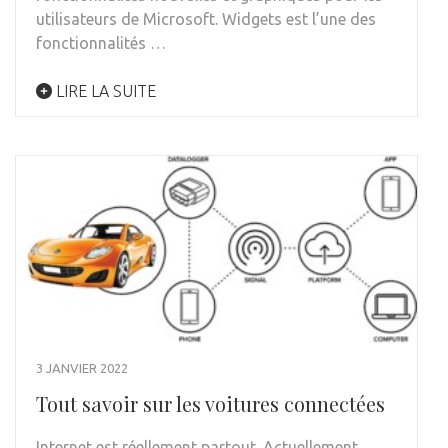
utilisateurs de Microsoft. Widgets est l’une des
fonctionnalités …
LIRE LA SUITE
3 JANVIER 2022
Tout savoir sur les voitures connectées
Internet est réellement partout. Actuellement,