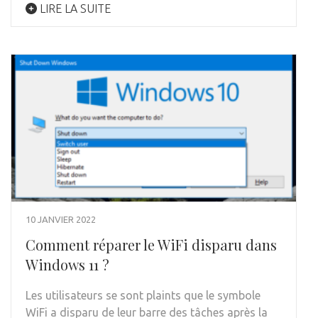
LIRE LA SUITE
10 JANVIER 2022
Comment réparer le WiFi disparu dans
Windows 11 ?
Les utilisateurs se sont plaints que le symbole
WiFi a disparu de leur barre des tâches après la