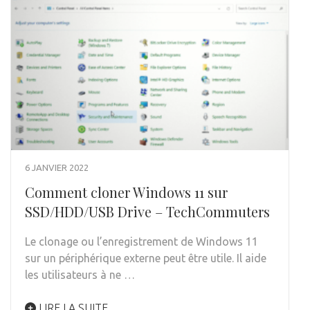
6 JANVIER 2022
Comment cloner Windows 11 sur
SSD/HDD/USB Drive – TechCommuters
Le clonage ou l’enregistrement de Windows 11
sur un périphérique externe peut être utile. Il aide
les utilisateurs à ne …
LIRE LA SUITE