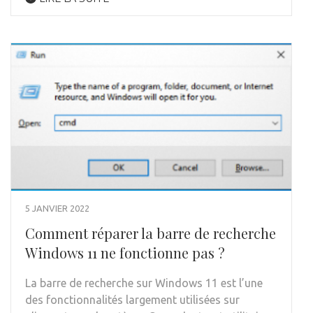
5 JANVIER 2022
Comment réparer la barre de recherche
Windows 11 ne fonctionne pas ?
La barre de recherche sur Windows 11 est l’une
des fonctionnalités largement utilisées sur