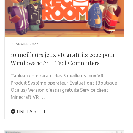
7 JANVIER 2022
10 meilleurs jeux VR gratuits 2022 pour
Windows 10/11 – TechCommuters
Tableau comparatif des 5 meilleurs jeux VR
Produit Système opérateur Évaluations (Boutique
Oculus) Version d’essai gratuite Service client
Minecraft VR …
LIRE LA SUITE