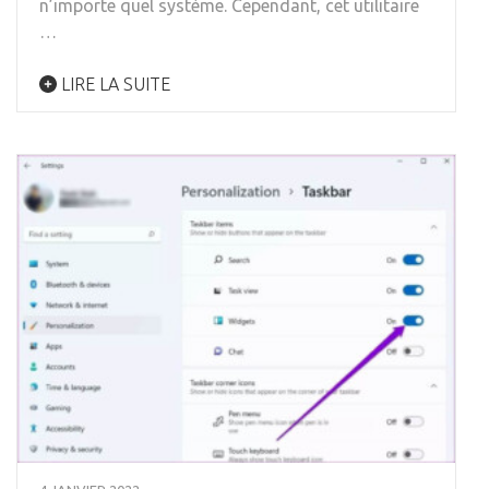
n’importe quel système. Cependant, cet utilitaire
…
LIRE LA SUITE