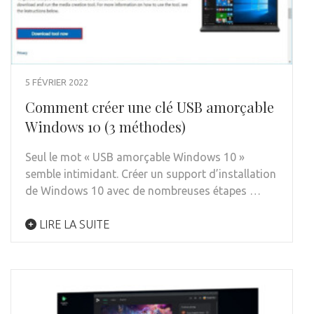
5 FÉVRIER 2022
Comment créer une clé USB amorçable
Windows 10 (3 méthodes)
Seul le mot « USB amorçable Windows 10 »
semble intimidant. Créer un support d’installation
de Windows 10 avec de nombreuses étapes …
LIRE LA SUITE