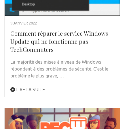
9 JANVIER 2022
Comment réparer le service Windows
Update qui ne fonctionne pas –
TechCommuters
La majorité des mises à niveau de Windows
répondent à des problèmes de sécurité. C’est le
problème le plus grave, …
LIRE LA SUITE