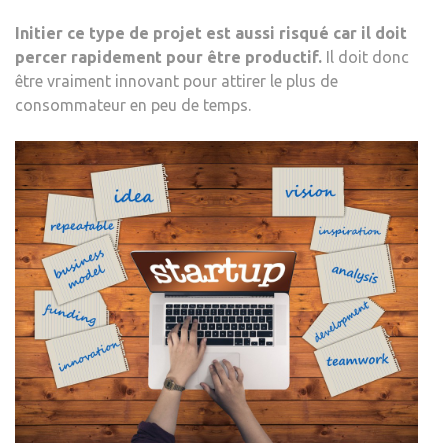
Initier ce type de projet est aussi risqué car il doit
percer rapidement pour être productif.
Il doit donc
être vraiment innovant pour attirer le plus de
consommateur en peu de temps.