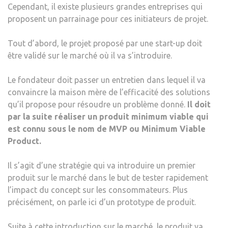
Cependant, il existe plusieurs grandes entreprises qui
proposent un parrainage pour ces initiateurs de projet.
Tout d’abord, le projet proposé par une start-up doit
être validé sur le marché où il va s’introduire.
Le fondateur doit passer un entretien dans lequel il va
convaincre la maison mère de l’efficacité des solutions
qu’il propose pour résoudre un problème donné.
Il doit
par la suite réaliser un produit minimum viable qui
est connu sous le nom de MVP ou Minimum Viable
Product.
Il s’agit d’une stratégie qui va introduire un premier
produit sur le marché dans le but de tester rapidement
l’impact du concept sur les consommateurs. Plus
précisément, on parle ici d’un prototype de produit.
Suite à cette introduction sur le marché, le produit va