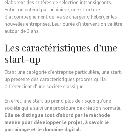
élaborent des critères de sélection intransigeants.
Enfin, on entend par pépinière, une structure
d’accompagnement qui va se charger d’héberger les
nouvelles entreprises. Leur durée d’intervention va être
autour de 3 ans.
Les caractéristiques d’une
start-up
Étant une catégorie d’entreprise particulière, une start-
up présente des caractéristiques propres qui la
différencient d’une société classique.
En effet, une start-up prend plus de risque qu’une
société qui a suivi une procédure de création normale.
Elle se distingue tout d’abord par la méthode
menée pour développer le projet, à savoir le
parrainage et le domaine digital.