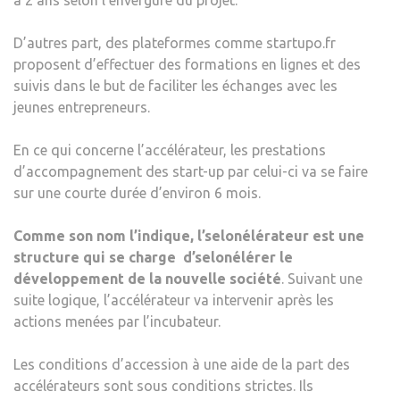
à 2 ans selon l’envergure du projet.
D’autres part, des plateformes comme startupo.fr
proposent d’effectuer des formations en lignes et des
suivis dans le but de faciliter les échanges avec les
jeunes entrepreneurs.
En ce qui concerne l’accélérateur, les prestations
d’accompagnement des start-up par celui-ci va se faire
sur une courte durée d’environ 6 mois.
Comme son nom l’indique, l’
selon
élérateur est une
structure qui se charge d’
selon
élérer le
développement de la nouvelle société
. Suivant une
suite logique, l’accélérateur va intervenir après les
actions menées par l’incubateur.
Les conditions d’accession à une aide de la part des
accélérateurs sont sous conditions strictes. Ils