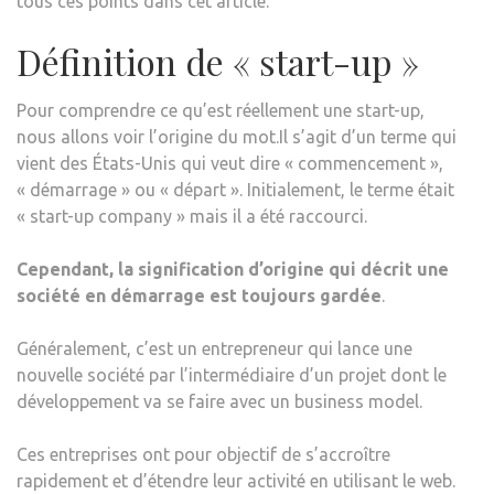
tous ces points dans cet article.
Définition de « start-up »
Pour comprendre ce qu’est réellement une start-up,
nous allons voir l’origine du mot.Il s’agit d’un terme qui
vient des États-Unis qui veut dire « commencement »,
« démarrage » ou « départ ». Initialement, le terme était
« start-up company » mais il a été raccourci.
Cependant, la signification d’origine qui décrit une
société
en d
émarrage est toujours gardée
.
Généralement, c’est un entrepreneur qui lance une
nouvelle société par l’intermédiaire d’un projet dont le
développement va se faire avec un business model.
Ces entreprises ont pour objectif de s’accroître
rapidement et d’étendre leur activité en utilisant le web.