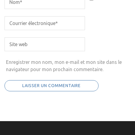
Enregistrer mon nom, mon e-mail et mon site dans le
navigateur pour mon prochain commentaire.