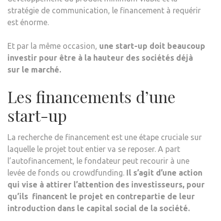
stratégie de communication, le financement à requérir
est énorme.
Et par la même occasion,
une start-up doit beaucoup
investir pour être à la hauteur des sociétés déjà
sur le marché.
Les financements d’une
start-up
La recherche de financement est une étape cruciale sur
laquelle le projet tout entier va se reposer. A part
l’autofinancement, le fondateur peut recourir à une
levée de fonds ou crowdfunding.
Il s
’agit d’une action
qui vise à attirer l’attention des investisseurs, pour
qu’ils financent le projet en contrepartie de leur
introduction dans le capital social de la société.