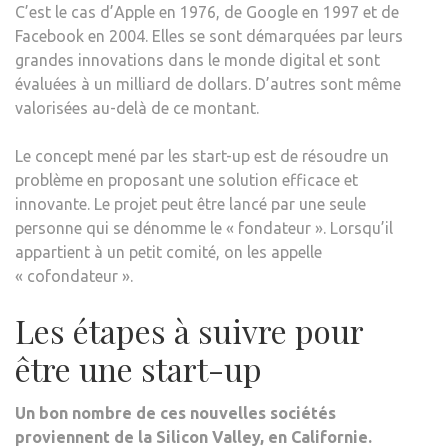
C’est le cas d’Apple en 1976, de Google en 1997 et de
Facebook en 2004. Elles se sont démarquées par leurs
grandes innovations dans le monde digital et sont
évaluées à un milliard de dollars. D’autres sont même
valorisées au-delà de ce montant.
Le concept mené par les start-up est de résoudre un
problème en proposant une solution efficace et
innovante. Le projet peut être lancé par une seule
personne qui se dénomme le « fondateur ». Lorsqu’il
appartient à un petit comité, on les appelle
« cofondateur ».
Les étapes à suivre pour
être une start-up
Un bon nombre de ces nouvelles sociétés
proviennent de la Silicon Valley, en Californie.