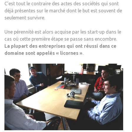
C’est tout le contraire des actes des sociétés qui sont
déjà présentes sur le marché dont le but est souvent de
seulement survivre.
Une pérennité est alors acquise par les start-up dans le
cas où cette première étape se passe sans encombre.
La plupart des entreprises qui ont réussi dans ce
domaine sont appelés « licornes »
.