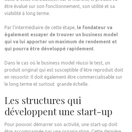
être évalué sur son fonctionnement, son utilité et sa
viabilité à long terme.
Par l’intermédiaire de cette étape,
le fondateur va
également essayer de trouver un business model
qui va lui apporter un maximum de rendement et
qui pourra être développé rapidement
.
Dans le cas où le business model réussi le test, un
produit original qui est susceptible d’être reproduit doit
en ressortir. Il doit également être commercialisable sur
le long terme et surtout grande échelle.
Les structures qui
développent une start-up
Pour pouvoir démarrer son activité, une start-up doit
être accompagnée par une organisation. Cette dernière