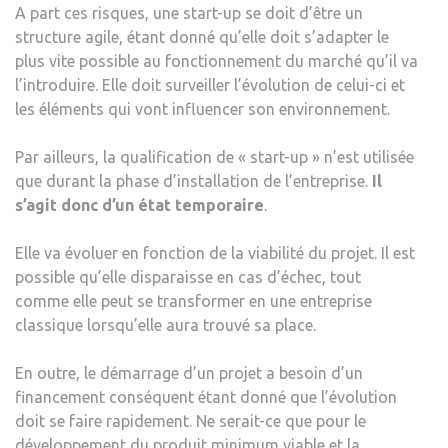
A part ces risques, une start-up se doit d’être un
structure agile, étant donné qu’elle doit s’adapter le
plus vite possible au fonctionnement du marché qu’il va
l’introduire. Elle doit surveiller l’évolution de celui-ci et
les éléments qui vont influencer son environnement.
Par ailleurs, la qualification de « start-up » n’est utilisée
que durant la phase d’installation de l’entreprise.
Il
s
’agit donc d’un état temporaire
.
Elle va évoluer en fonction de la viabilité du projet. Il est
possible qu’elle disparaisse en cas d’échec, tout
comme elle peut se transformer en une entreprise
classique lorsqu’elle aura trouvé sa place.
En outre, le démarrage d’un projet a besoin d’un
financement conséquent étant donné que l’évolution
doit se faire rapidement. Ne serait-ce que pour le
développement du produit minimum viable et la