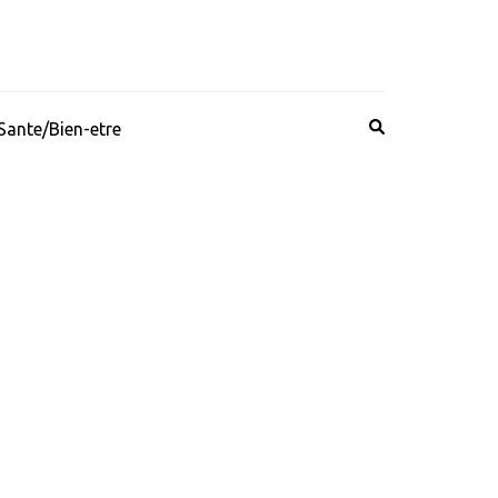
Sante/Bien-etre