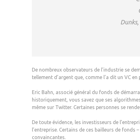
Dunks,
De nombreux observateurs de l’industrie se dem
tellement d’argent que, comme l’a dit un VC en pr
Eric Bahn, associé général du fonds de démarrag
historiquement, vous savez que ses algorithmes on
même sur Twitter. Certaines personnes se rende
De toute évidence, les investisseurs de l’entrep
l’entreprise. Certains de ces bailleurs de fonds
convaincantes.