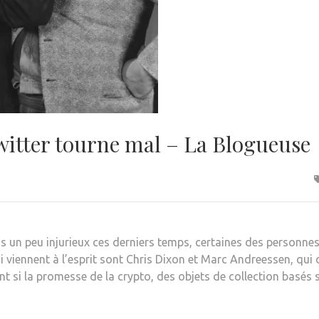
witter tourne mal – La Blogueuse
un peu injurieux ces derniers temps, certaines des personnes l
 viennent à l’esprit sont Chris Dixon et Marc Andreessen, qui
 si la promesse de la crypto, des objets de collection basés s