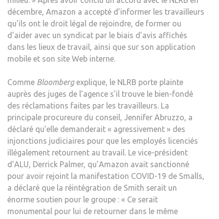
décembre, Amazon a accepté d’informer les travailleurs
qu’ils ont le droit légal de rejoindre, de former ou
d’aider avec un syndicat par le biais d’avis affichés
dans les lieux de travail, ainsi que sur son application
mobile et son site Web interne.
Comme
Bloomberg
explique, le NLRB porte plainte
auprès des juges de l’agence s’il trouve le bien-fondé
des réclamations faites par les travailleurs. La
principale procureure du conseil, Jennifer Abruzzo, a
déclaré qu’elle demanderait « agressivement » des
injonctions judiciaires pour que les employés licenciés
illégalement retournent au travail. Le vice-président
d’ALU, Derrick Palmer, qu’Amazon avait sanctionné
pour avoir rejoint la manifestation COVID-19 de Smalls,
a déclaré que la réintégration de Smith serait un
énorme soutien pour le groupe : « Ce serait
monumental pour lui de retourner dans le même