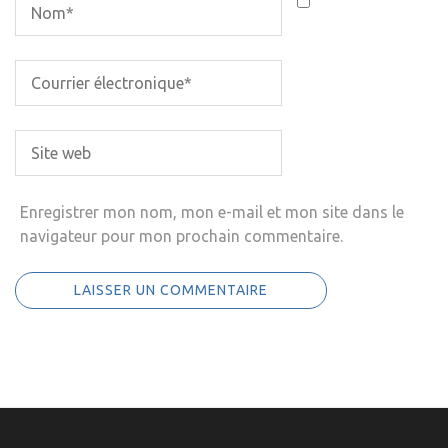
Enregistrer mon nom, mon e-mail et mon site dans le
navigateur pour mon prochain commentaire.