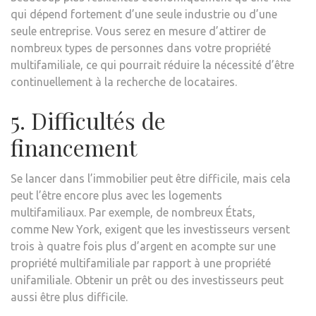
qui dépend fortement d’une seule industrie ou d’une
seule entreprise. Vous serez en mesure d’attirer de
nombreux types de personnes dans votre propriété
multifamiliale, ce qui pourrait réduire la nécessité d’être
continuellement à la recherche de locataires.
5. Difficultés de
financement
Se lancer dans l’immobilier peut être difficile, mais cela
peut l’être encore plus avec les logements
multifamiliaux. Par exemple, de nombreux États,
comme New York, exigent que les investisseurs versent
trois à quatre fois plus d’argent en acompte sur une
propriété multifamiliale par rapport à une propriété
unifamiliale. Obtenir un prêt ou des investisseurs peut
aussi être plus difficile.