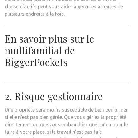
classe d’actifs peut vous aider à gérer les attentes de
plusieurs endroits à la fois.
En savoir plus sur le
multifamilial de
BiggerPockets
2. Risque gestionnaire
Une propriété sera moins susceptible de bien performer
si elle n’est pas bien gérée. Que vous gériez la propriété
directement ou que vous embauchiez quelqu’un pour le
faire à votre place, si le travail n’est pas fait