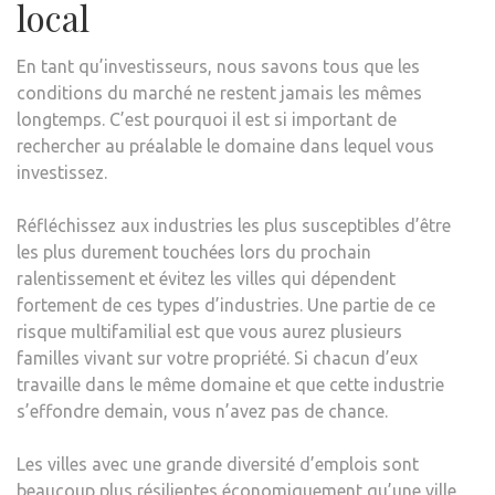
local
En tant qu’investisseurs, nous savons tous que les
conditions du marché ne restent jamais les mêmes
longtemps. C’est pourquoi il est si important de
rechercher au préalable le domaine dans lequel vous
investissez.
Réfléchissez aux industries les plus susceptibles d’être
les plus durement touchées lors du prochain
ralentissement et évitez les villes qui dépendent
fortement de ces types d’industries. Une partie de ce
risque multifamilial est que vous aurez plusieurs
familles vivant sur votre propriété. Si chacun d’eux
travaille dans le même domaine et que cette industrie
s’effondre demain, vous n’avez pas de chance.
Les villes avec une grande diversité d’emplois sont
beaucoup plus résilientes économiquement qu’une ville