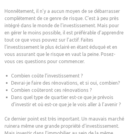
Honnêtement, il n’y a aucun moyen de se débarrasser
complètement de ce genre de risque. C’est à peu près
intégré dans le monde de l’investissement. Mais pour
en gérer le moins possible, il est préférable d’apprendre
tout ce que vous pouvez sur l’actif. Faites
l’investissement le plus éclairé en étant éduqué et en
vous assurant que le risque en vaut la peine. Posez-
vous ces questions pour commencer.
Combien coûte l’investissement ?
Devrai-je faire des rénovations, et si oui, combien?
Combien coûteront ces rénovations ?
Dans quel type de quartier est-ce que je prévois
d’investir et où est-ce que je le vois aller à l’avenir ?
Ce dernier point est très important. Un mauvais marché
ruinera même une grande propriété d’investissement.
Mais investir dans l’immobilier au sein de la même