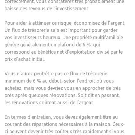
correctement, vous constaterez très probablement une
baisse des revenus de l’investissement.
Pour aider à atténuer ce risque, économisez de l’argent.
Un flux de trésorerie sain est important pour garder
vos investisseurs heureux. Une propriété multifamiliale
génère généralement un plafond de 6 %, qui
correspond au bénéfice net d’exploitation divisé par le
prix d’achat initial.
Vous n’aurez peut-être pas ce flux de trésorerie
minimum de 6 % au début, selon l’endroit où vous
achetez, mais vous devriez vous en approcher de très
près après quelques rénovations. Soit dit en passant,
les rénovations coûtent aussi de l’argent.
En termes d’entretien, vous devez également être au
courant des réparations nécessaires à la maison. Ceux-
ci peuvent devenir très coûteux très rapidement si vous