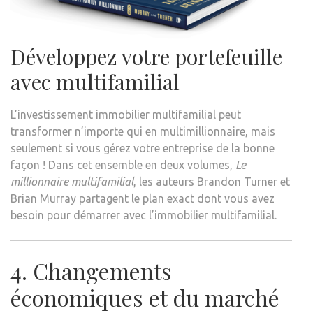
Développez votre portefeuille
avec multifamilial
L’investissement immobilier multifamilial peut
transformer n’importe qui en multimillionnaire, mais
seulement si vous gérez votre entreprise de la bonne
façon ! Dans cet ensemble en deux volumes,
Le
millionnaire multifamilial
, les auteurs Brandon Turner et
Brian Murray partagent le plan exact dont vous avez
besoin pour démarrer avec l’immobilier multifamilial.
4. Changements
économiques et du marché