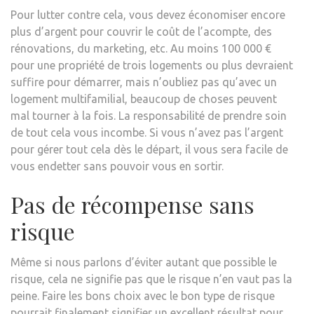
Pour lutter contre cela, vous devez économiser encore
plus d’argent pour couvrir le coût de l’acompte, des
rénovations, du marketing, etc. Au moins 100 000 €
pour une propriété de trois logements ou plus devraient
suffire pour démarrer, mais n’oubliez pas qu’avec un
logement multifamilial, beaucoup de choses peuvent
mal tourner à la fois. La responsabilité de prendre soin
de tout cela vous incombe. Si vous n’avez pas l’argent
pour gérer tout cela dès le départ, il vous sera facile de
vous endetter sans pouvoir vous en sortir.
Pas de récompense sans
risque
Même si nous parlons d’éviter autant que possible le
risque, cela ne signifie pas que le risque n’en vaut pas la
peine. Faire les bons choix avec le bon type de risque
pourrait finalement signifier un excellent résultat pour