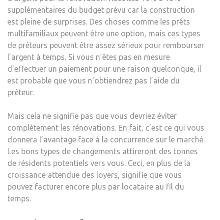
supplémentaires du budget prévu car la construction
est pleine de surprises. Des choses comme les prêts
multifamiliaux peuvent être une option, mais ces types
de prêteurs peuvent être assez sérieux pour rembourser
l’argent à temps. Si vous n’êtes pas en mesure
d’effectuer un paiement pour une raison quelconque, il
est probable que vous n’obtiendrez pas l’aide du
prêteur.
Mais cela ne signifie pas que vous devriez éviter
complètement les rénovations. En fait, c’est ce qui vous
donnera l’avantage face à la concurrence sur le marché.
Les bons types de changements attireront des tonnes
de résidents potentiels vers vous. Ceci, en plus de la
croissance attendue des loyers, signifie que vous
pouvez facturer encore plus par locataire au fil du
temps.