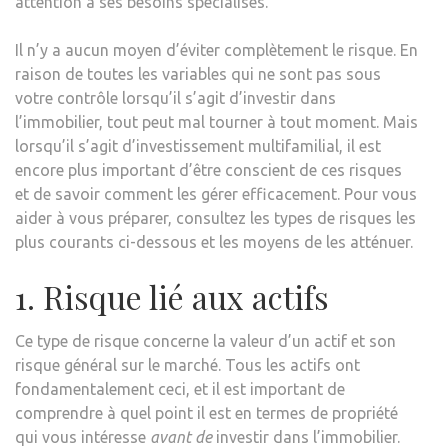
attention à ses besoins spécialisés.
Il n’y a aucun moyen d’éviter complètement le risque. En
raison de toutes les variables qui ne sont pas sous
votre contrôle lorsqu’il s’agit d’investir dans
l’immobilier, tout peut mal tourner à tout moment. Mais
lorsqu’il s’agit d’investissement multifamilial, il est
encore plus important d’être conscient de ces risques
et de savoir comment les gérer efficacement. Pour vous
aider à vous préparer, consultez les types de risques les
plus courants ci-dessous et les moyens de les atténuer.
1. Risque lié aux actifs
Ce type de risque concerne la valeur d’un actif et son
risque général sur le marché. Tous les actifs ont
fondamentalement ceci, et il est important de
comprendre à quel point il est en termes de propriété
qui vous intéresse
avant de
investir dans l’immobilier.