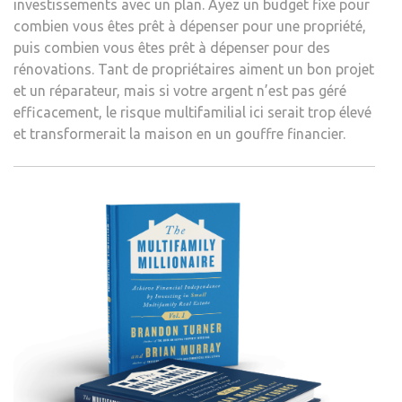
investissements avec un plan. Ayez un budget fixe pour
combien vous êtes prêt à dépenser pour une propriété,
puis combien vous êtes prêt à dépenser pour des
rénovations. Tant de propriétaires aiment un bon projet
et un réparateur, mais si votre argent n’est pas géré
efficacement, le risque multifamilial ici serait trop élevé
et transformerait la maison en un gouffre financier.