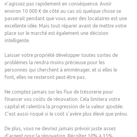
n’agissez pas rapidement en conséquence. Avoir
environ 10 000 € de côté au cas où quelque chose se
passerait pendant que vous avez des locataires est une
excellente idée. Mais tout réparer avant de mettre votre
place sur le marché est également une décision
intelligente.
Laisser votre propriété développer toutes sortes de
problèmes la rendra moins précieuse pour les
personnes qui cherchent à emménager, et si elles le
font, elles ne resteront peut-être pas.
Ne comptez jamais sur les flux de trésorerie pour
financer vos coûts de rénovation. Cela limitera votre
capital et ralentira la progression de la valeur ajoutée.
C’est aussi risqué si le coût s’avère plus élevé que prévu.
De plus, vous ne devriez jamais prévoir juste assez
d’argent pour la rénovation. Récoltez 10% à 15%