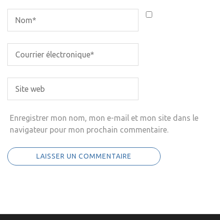
Enregistrer mon nom, mon e-mail et mon site dans le
navigateur pour mon prochain commentaire.