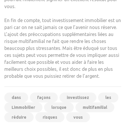
vous.
En fin de compte, tout investissement immobilier est un
pari car on ne sait jamais ce que l’avenir nous réserve.
L’ajout des préoccupations supplémentaires liées au
risque multifamilial ne fait que rendre les choses
beaucoup plus stressantes. Mais être éduqué sur tous
ces sujets peut vous permettre de vous impliquer aussi
facilement que possible et vous aider à faire les
meilleurs choix possibles, il est donc de plus en plus
probable que vous puissiez retirer de l’argent.
dans
façons
investissez
les
Limmobilier
lorsque
multifamilial
réduire
risques
vous