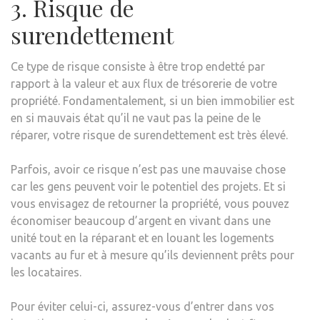
3. Risque de
surendettement
Ce type de risque consiste à être trop endetté par
rapport à la valeur et aux flux de trésorerie de votre
propriété. Fondamentalement, si un bien immobilier est
en si mauvais état qu’il ne vaut pas la peine de le
réparer, votre risque de surendettement est très élevé.
Parfois, avoir ce risque n’est pas une mauvaise chose
car les gens peuvent voir le potentiel des projets. Et si
vous envisagez de retourner la propriété, vous pouvez
économiser beaucoup d’argent en vivant dans une
unité tout en la réparant et en louant les logements
vacants au fur et à mesure qu’ils deviennent prêts pour
les locataires.
Pour éviter celui-ci, assurez-vous d’entrer dans vos