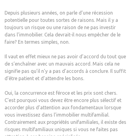
Depuis plusieurs années, on parle d’une récession
potentielle pour toutes sortes de raisons. Mais il y a
toujours un risque ou une raison de ne pas investir
dans l’immobilier. Cela devrait-il nous empêcher de le
faire? En termes simples, non.
Il vaut en effet mieux ne pas avoir d’accord du tout que
de s’enchaîner avec un mauvais accord. Mais cela ne
signifie pas qu’il n’y a pas d’accords à conclure. Il suffit
d’être patient et d’attendre les bons.
Oui, la concurrence est féroce et les prix sont chers.
C’est pourquoi vous devez être encore plus sélectif et
accorder plus d’attention aux fondamentaux lorsque
vous investissez dans l’immobilier multifamilial.
Contrairement aux propriétés unifamiliales, il existe des
risques multifamiliaux uniques si vous ne faites pas