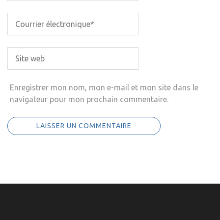
Enregistrer mon nom, mon e-mail et mon site dans le
navigateur pour mon prochain commentaire.