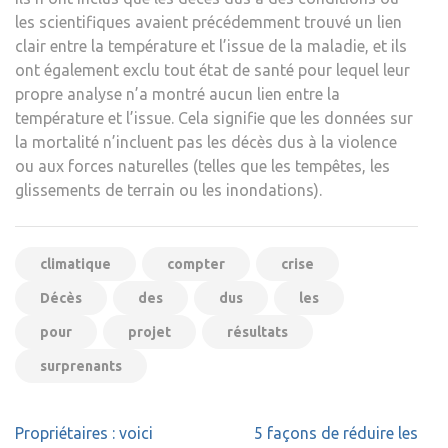
les scientifiques avaient précédemment trouvé un lien
clair entre la température et l’issue de la maladie, et ils
ont également exclu tout état de santé pour lequel leur
propre analyse n’a montré aucun lien entre la
température et l’issue. Cela signifie que les données sur
la mortalité n’incluent pas les décès dus à la violence
ou aux forces naturelles (telles que les tempêtes, les
glissements de terrain ou les inondations).
climatique
compter
crise
Décès
des
dus
les
pour
projet
résultats
surprenants
Navigation
Propriétaires : voici
5 façons de réduire les