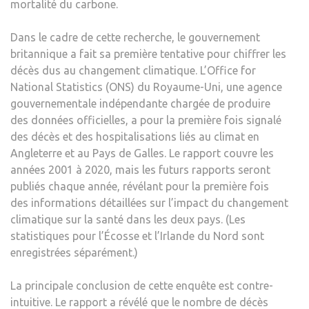
mortalité du carbone.
Dans le cadre de cette recherche, le gouvernement
britannique a fait sa première tentative pour chiffrer les
décès dus au changement climatique. L’Office for
National Statistics (ONS) du Royaume-Uni, une agence
gouvernementale indépendante chargée de produire
des données officielles, a pour la première fois signalé
des décès et des hospitalisations liés au climat en
Angleterre et au Pays de Galles. Le rapport couvre les
années 2001 à 2020, mais les futurs rapports seront
publiés chaque année, révélant pour la première fois
des informations détaillées sur l’impact du changement
climatique sur la santé dans les deux pays. (Les
statistiques pour l’Écosse et l’Irlande du Nord sont
enregistrées séparément.)
La principale conclusion de cette enquête est contre-
intuitive. Le rapport a révélé que le nombre de décès