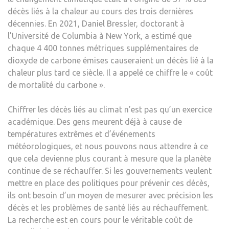
décès liés à la chaleur au cours des trois dernières
décennies. En 2021, Daniel Bressler, doctorant à
l’Université de Columbia à New York, a estimé que
chaque 4 400 tonnes métriques supplémentaires de
dioxyde de carbone émises causeraient un décès lié à la
chaleur plus tard ce siècle. Il a appelé ce chiffre le « coût
de mortalité du carbone ».
Chiffrer les décès liés au climat n’est pas qu’un exercice
académique. Des gens meurent déjà à cause de
températures extrêmes et d’événements
météorologiques, et nous pouvons nous attendre à ce
que cela devienne plus courant à mesure que la planète
continue de se réchauffer. Si les gouvernements veulent
mettre en place des politiques pour prévenir ces décès,
ils ont besoin d’un moyen de mesurer avec précision les
décès et les problèmes de santé liés au réchauffement.
La recherche est en cours pour le véritable coût de