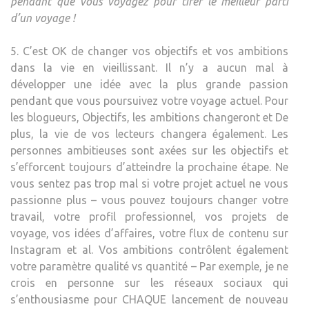
pendant que vous voyagez pour tirer le meilleur parti
d’un voyage !
5. C’est OK de changer vos objectifs et vos ambitions
dans la vie en vieillissant. Il n’y a aucun mal à
développer une idée avec la plus grande passion
pendant que vous poursuivez votre voyage actuel. Pour
les blogueurs, Objectifs, les ambitions changeront et De
plus, la vie de vos lecteurs changera également. Les
personnes ambitieuses sont axées sur les objectifs et
s’efforcent toujours d’atteindre la prochaine étape. Ne
vous sentez pas trop mal si votre projet actuel ne vous
passionne plus – vous pouvez toujours changer votre
travail, votre profil professionnel, vos projets de
voyage, vos idées d’affaires, votre flux de contenu sur
Instagram et al. Vos ambitions contrôlent également
votre paramètre qualité vs quantité – Par exemple, je ne
crois en personne sur les réseaux sociaux qui
s’enthousiasme pour CHAQUE lancement de nouveau