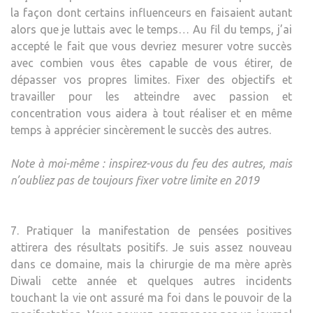
la façon dont certains influenceurs en faisaient autant
alors que je luttais avec le temps… Au fil du temps, j’ai
accepté le fait que vous devriez mesurer votre succès
avec combien vous êtes capable de vous étirer, de
dépasser vos propres limites. Fixer des objectifs et
travailler pour les atteindre avec passion et
concentration vous aidera à tout réaliser et en même
temps à apprécier sincèrement le succès des autres.
Note à moi-même : inspirez-vous du feu des autres, mais
n’oubliez pas de toujours fixer votre limite en 2019
7. Pratiquer la manifestation de pensées positives
attirera des résultats positifs. Je suis assez nouveau
dans ce domaine, mais la chirurgie de ma mère après
Diwali cette année et quelques autres incidents
touchant la vie ont assuré ma foi dans le pouvoir de la