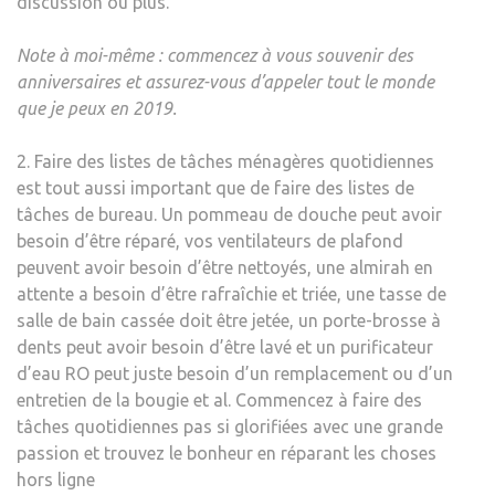
discussion ou plus.
Note à moi-même : commencez à vous souvenir des
anniversaires et assurez-vous d’appeler tout le monde
que je peux en 2019.
2. Faire des listes de tâches ménagères quotidiennes
est tout aussi important que de faire des listes de
tâches de bureau. Un pommeau de douche peut avoir
besoin d’être réparé, vos ventilateurs de plafond
peuvent avoir besoin d’être nettoyés, une almirah en
attente a besoin d’être rafraîchie et triée, une tasse de
salle de bain cassée doit être jetée, un porte-brosse à
dents peut avoir besoin d’être lavé et un purificateur
d’eau RO peut juste besoin d’un remplacement ou d’un
entretien de la bougie et al. Commencez à faire des
tâches quotidiennes pas si glorifiées avec une grande
passion et trouvez le bonheur en réparant les choses
hors ligne