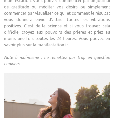
manifestation. Vous pouvez commencer par un journal
de gratitude ou méditer vos désirs ou simplement
commencer par visualiser ce qui et comment le résultat
vous donnera envie d’attirer toutes les vibrations
positives. C’est de la science et si vous trouvez cela
difficile, croyez aux pouvoirs des prières et priez au
moins une fois toutes les 24 heures. Vous pouvez en
savoir plus sur la manifestation ici.
Note à moi-même : ne remettez pas trop en question
l’univers.