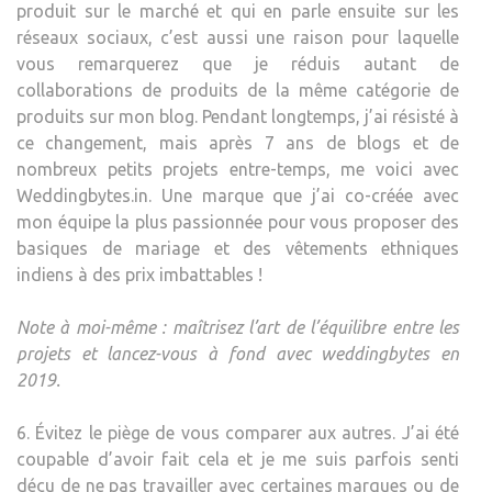
produit sur le marché et qui en parle ensuite sur les
réseaux sociaux, c’est aussi une raison pour laquelle
vous remarquerez que je réduis autant de
collaborations de produits de la même catégorie de
produits sur mon blog. Pendant longtemps, j’ai résisté à
ce changement, mais après 7 ans de blogs et de
nombreux petits projets entre-temps, me voici avec
Weddingbytes.in. Une marque que j’ai co-créée avec
mon équipe la plus passionnée pour vous proposer des
basiques de mariage et des vêtements ethniques
indiens à des prix imbattables !
Note à moi-même : maîtrisez l’art de l’équilibre entre les
projets et lancez-vous à fond avec weddingbytes en
2019.
6. Évitez le piège de vous comparer aux autres. J’ai été
coupable d’avoir fait cela et je me suis parfois senti
déçu de ne pas travailler avec certaines marques ou de