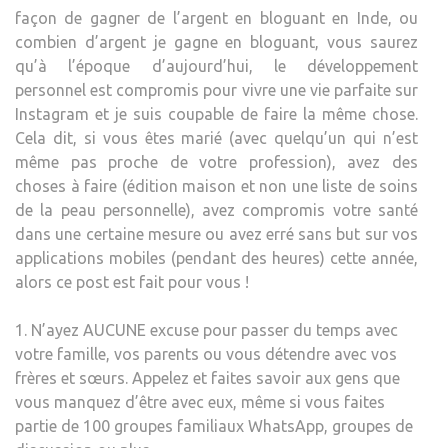
façon de gagner de l’argent en bloguant en Inde, ou
combien d’argent je gagne en bloguant, vous saurez
qu’à l’époque d’aujourd’hui, le développement
personnel est compromis pour vivre une vie parfaite sur
Instagram et je suis coupable de faire la même chose.
Cela dit, si vous êtes marié (avec quelqu’un qui n’est
même pas proche de votre profession), avez des
choses à faire (édition maison et non une liste de soins
de la peau personnelle), avez compromis votre santé
dans une certaine mesure ou avez erré sans but sur vos
applications mobiles (pendant des heures) cette année,
alors ce post est fait pour vous !
1. N’ayez AUCUNE excuse pour passer du temps avec
votre famille, vos parents ou vous détendre avec vos
frères et sœurs. Appelez et faites savoir aux gens que
vous manquez d’être avec eux, même si vous faites
partie de 100 groupes familiaux WhatsApp, groupes de