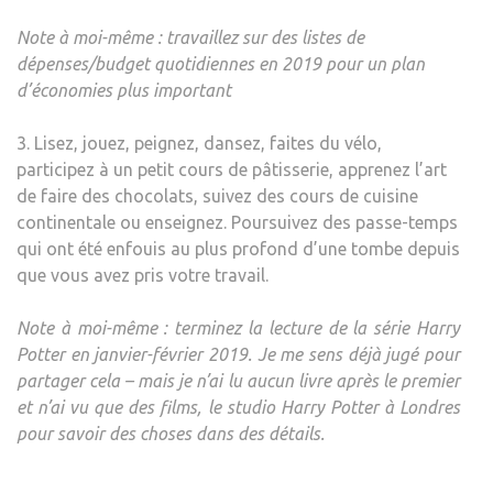
Note à moi-même : travaillez sur des listes de
dépenses/budget quotidiennes en 2019 pour un plan
d’économies plus important
3. Lisez, jouez, peignez, dansez, faites du vélo,
participez à un petit cours de pâtisserie, apprenez l’art
de faire des chocolats, suivez des cours de cuisine
continentale ou enseignez. Poursuivez des passe-temps
qui ont été enfouis au plus profond d’une tombe depuis
que vous avez pris votre travail.
Note à moi-même : terminez la lecture de la série Harry
Potter en janvier-février 2019. Je me sens déjà jugé pour
partager cela – mais je n’ai lu aucun livre après le premier
et n’ai vu que des films, le studio Harry Potter à Londres
pour savoir des choses dans des détails.