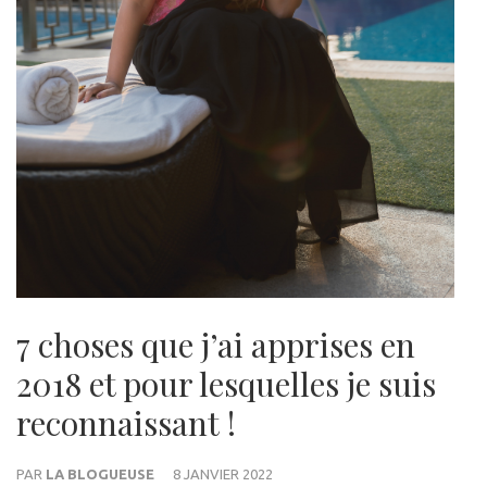
7 choses que j’ai apprises en
2018 et pour lesquelles je suis
reconnaissant !
PAR
LA BLOGUEUSE
8 JANVIER 2022