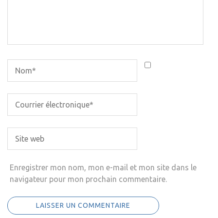
Enregistrer mon nom, mon e-mail et mon site dans le
navigateur pour mon prochain commentaire.