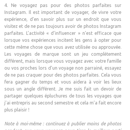
4. Ne voyagez pas pour des photos parfaites sur
Instagram. Il est important de voyager, de vivre votre
expérience, d’en savoir plus sur un endroit que vous
visitez et de ne pas toujours avoir de photos Instagram
parfaites. L’activité « d’influencer » n’est efficace que
lorsque vos expériences incitent les gens à opter pour
cette même chose que vous avez utilisée ou approuvée.
Les voyages de marque sont un jeu complètement
différent, mais lorsque vous voyagez avec votre famille
ou vos proches lors d’un voyage non parrainé, essayez
de ne pas craquer pour des photos parfaites. Cela vous
fera gagner du temps et vous aidera à voir les lieux
sous un angle différent. Je me suis fait un devoir de
partager quelques épluchures de tous les voyages que
j’ai entrepris au second semestre et cela m’a fait encore
plus plaisir !
Note à moi-même : continuez à publier moins de photos