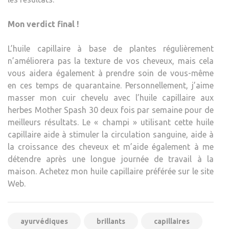
Mon verdict final !
L’huile capillaire à base de plantes régulièrement
n’améliorera pas la texture de vos cheveux, mais cela
vous aidera également à prendre soin de vous-même
en ces temps de quarantaine. Personnellement, j’aime
masser mon cuir chevelu avec l’huile capillaire aux
herbes Mother Spash 30 deux fois par semaine pour de
meilleurs résultats. Le « champi » utilisant cette huile
capillaire aide à stimuler la circulation sanguine, aide à
la croissance des cheveux et m’aide également à me
détendre après une longue journée de travail à la
maison. Achetez mon huile capillaire préférée sur le site
Web.
ayurvédiques
brillants
capillaires