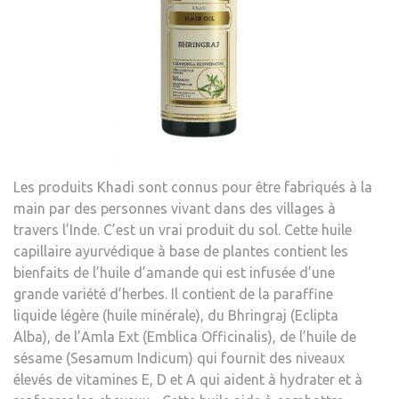
Les produits Khadi sont connus pour être fabriqués à la
main par des personnes vivant dans des villages à
travers l’Inde. C’est un vrai produit du sol. Cette huile
capillaire ayurvédique à base de plantes contient les
bienfaits de l’huile d’amande qui est infusée d’une
grande variété d’herbes. Il contient de la paraffine
liquide légère (huile minérale), du Bhringraj (Eclipta
Alba), de l’Amla Ext (Emblica Officinalis), de l’huile de
sésame (Sesamum Indicum) qui fournit des niveaux
élevés de vitamines E, D et A qui aident à hydrater et à