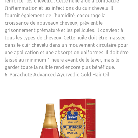
renforcer les cheveux. . Cette huile aide à combattre
l’inflammation et les infections du cuir chevelu. Il
fournit également de l’humidité, encourage la
croissance de nouveaux cheveux, prévient le
grisonnement prématuré et les pellicules. Il convient à
tous les types de cheveux. Cette huile doit être massée
dans le cuir chevelu dans un mouvement circulaire pour
une application et une absorption uniformes. Il doit être
laissé au minimum 1 heure avant de le laver, mais le
garder toute la nuit le rend encore plus bénéfique.
6. Parachute Advanced Ayurvedic Gold Hair Oil