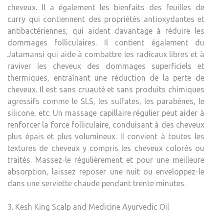
cheveux. Il a également les bienfaits des feuilles de
curry qui contiennent des propriétés antioxydantes et
antibactériennes, qui aident davantage à réduire les
dommages folliculaires. Il contient également du
Jatamansi qui aide à combattre les radicaux libres et à
raviver les cheveux des dommages superficiels et
thermiques, entraînant une réduction de la perte de
cheveux. Il est sans cruauté et sans produits chimiques
agressifs comme le SLS, les sulfates, les parabènes, le
silicone, etc. Un massage capillaire régulier peut aider à
renforcer la force folliculaire, conduisant à des cheveux
plus épais et plus volumineux. Il convient à toutes les
textures de cheveux y compris les cheveux colorés ou
traités. Massez-le régulièrement et pour une meilleure
absorption, laissez reposer une nuit ou enveloppez-le
dans une serviette chaude pendant trente minutes.
3. Kesh King Scalp and Medicine Ayurvedic Oil