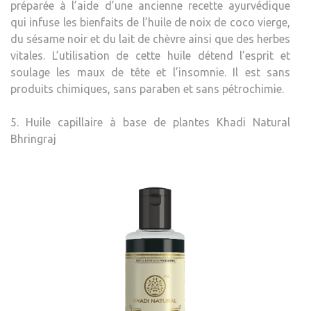
préparée à l’aide d’une ancienne recette ayurvédique
qui infuse les bienfaits de l’huile de noix de coco vierge,
du sésame noir et du lait de chèvre ainsi que des herbes
vitales. L’utilisation de cette huile détend l’esprit et
soulage les maux de tête et l’insomnie. Il est sans
produits chimiques, sans paraben et sans pétrochimie.
5. Huile capillaire à base de plantes Khadi Natural
Bhringraj