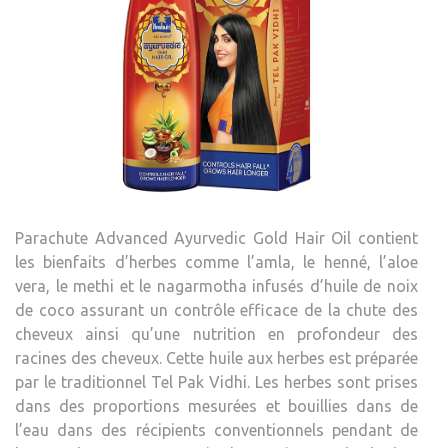
Parachute Advanced Ayurvedic Gold Hair Oil contient
les bienfaits d’herbes comme l’amla, le henné, l’aloe
vera, le methi et le nagarmotha infusés d’huile de noix
de coco assurant un contrôle efficace de la chute des
cheveux ainsi qu’une nutrition en profondeur des
racines des cheveux. Cette huile aux herbes est préparée
par le traditionnel Tel Pak Vidhi. Les herbes sont prises
dans des proportions mesurées et bouillies dans de
l’eau dans des récipients conventionnels pendant de