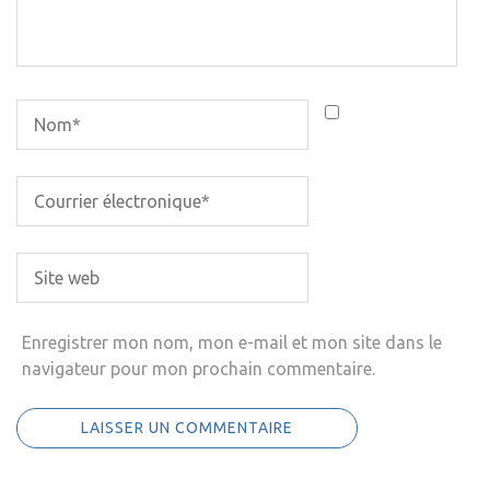
Enregistrer mon nom, mon e-mail et mon site dans le
navigateur pour mon prochain commentaire.