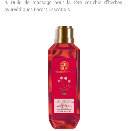
4. Huile de massage pour la tête enrichie d’herbes
ayurvédiques Forest Essentials