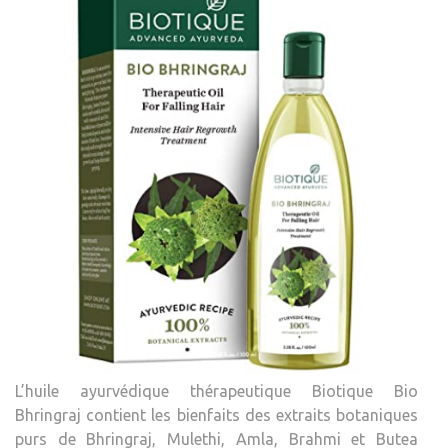
L’huile ayurvédique thérapeutique Biotique Bio
Bhringraj contient les bienfaits des extraits botaniques
purs de Bhringraj, Mulethi, Amla, Brahmi et Butea