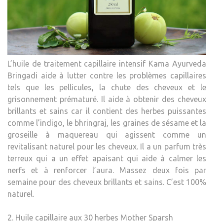
L’huile de traitement capillaire intensif Kama Ayurveda
Bringadi aide à lutter contre les problèmes capillaires
tels que les pellicules, la chute des cheveux et le
grisonnement prématuré. Il aide à obtenir des cheveux
brillants et sains car il contient des herbes puissantes
comme l’indigo, le bhringraj, les graines de sésame et la
groseille à maquereau qui agissent comme un
revitalisant naturel pour les cheveux. Il a un parfum très
terreux qui a un effet apaisant qui aide à calmer les
nerfs et à renforcer l’aura. Massez deux fois par
semaine pour des cheveux brillants et sains. C’est 100%
naturel.
2. Huile capillaire aux 30 herbes Mother Sparsh