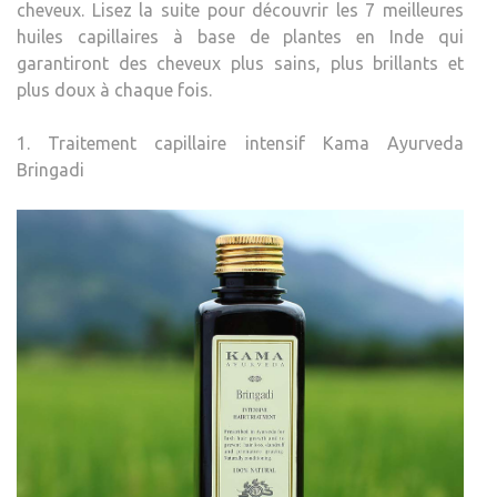
cheveux. Lisez la suite pour découvrir les 7 meilleures
huiles capillaires à base de plantes en Inde qui
garantiront des cheveux plus sains, plus brillants et
plus doux à chaque fois.
1. Traitement capillaire intensif Kama Ayurveda
Bringadi