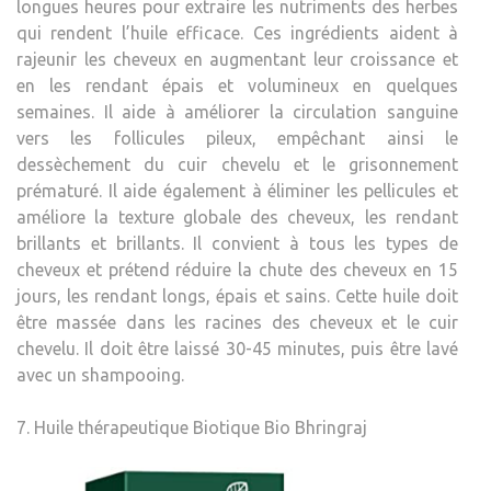
longues heures pour extraire les nutriments des herbes
qui rendent l’huile efficace. Ces ingrédients aident à
rajeunir les cheveux en augmentant leur croissance et
en les rendant épais et volumineux en quelques
semaines. Il aide à améliorer la circulation sanguine
vers les follicules pileux, empêchant ainsi le
dessèchement du cuir chevelu et le grisonnement
prématuré. Il aide également à éliminer les pellicules et
améliore la texture globale des cheveux, les rendant
brillants et brillants. Il convient à tous les types de
cheveux et prétend réduire la chute des cheveux en 15
jours, les rendant longs, épais et sains. Cette huile doit
être massée dans les racines des cheveux et le cuir
chevelu. Il doit être laissé 30-45 minutes, puis être lavé
avec un shampooing.
7. Huile thérapeutique Biotique Bio Bhringraj