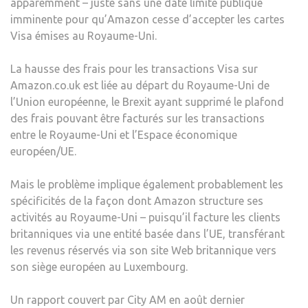
apparemment – ​​juste sans une date limite publique
imminente pour qu’Amazon cesse d’accepter les cartes
Visa émises au Royaume-Uni.
La hausse des frais pour les transactions Visa sur
Amazon.co.uk est liée au départ du Royaume-Uni de
l’Union européenne, le Brexit ayant supprimé le plafond
des frais pouvant être facturés sur les transactions
entre le Royaume-Uni et l’Espace économique
européen/UE.
Mais le problème implique également probablement les
spécificités de la façon dont Amazon structure ses
activités au Royaume-Uni – puisqu’il facture les clients
britanniques via une entité basée dans l’UE, transférant
les revenus réservés via son site Web britannique vers
son siège européen au Luxembourg.
Un rapport couvert par City AM en août dernier