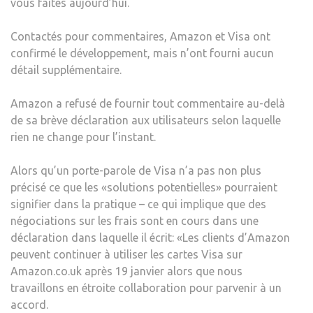
vous faites aujourd’hui.
Contactés pour commentaires, Amazon et Visa ont
confirmé le développement, mais n’ont fourni aucun
détail supplémentaire.
Amazon a refusé de fournir tout commentaire au-delà
de sa brève déclaration aux utilisateurs selon laquelle
rien ne change pour l’instant.
Alors qu’un porte-parole de Visa n’a pas non plus
précisé ce que les «solutions potentielles» pourraient
signifier dans la pratique – ce qui implique que des
négociations sur les frais sont en cours dans une
déclaration dans laquelle il écrit: «Les clients d’Amazon
peuvent continuer à utiliser les cartes Visa sur
Amazon.co.uk après 19 janvier alors que nous
travaillons en étroite collaboration pour parvenir à un
accord.