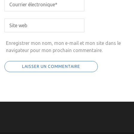
Enregistrer mon nom, mon e-mail et mon site dans le
navigateur pour mon prochain commentaire.