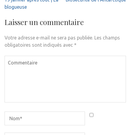
blogueuse
Laisser un commentaire
Votre adresse e-mail ne sera pas publiée.
Les champs
obligatoires sont indiqués avec
*