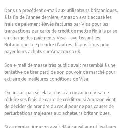
Dans un précédent e-mail aux utilisateurs britanniques,
à la fin de l’année dernière, Amazon avait accusé les
frais de paiement élevés facturés par Visa pour les
transactions par carte de crédit de mettre fin à la prise
en charge des paiements Visa – avertissant les
Britanniques de prendre d’autres dispositions pour
payer leurs achats sur Amazon.co.uk.
Son e-mail de masse très public avait ressemblé à une
tentative de tirer parti de son pouvoir de marché pour
extraire de meilleures conditions de Visa.
On ne sait pas si cela a réussi à convaincre Visa de
réduire ses frais de carte de crédit ou si Amazon vient
de décider de prendre du recul pour ne pas causer de
perturbations majeures aux acheteurs britanniques.
Si ce dernier, Amazon avait déjà causé aux utilisateurs