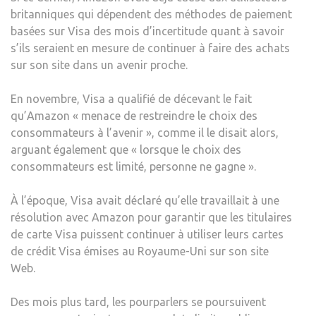
britanniques qui dépendent des méthodes de paiement
basées sur Visa des mois d’incertitude quant à savoir
s’ils seraient en mesure de continuer à faire des achats
sur son site dans un avenir proche.
En novembre, Visa a qualifié de décevant le fait
qu’Amazon « menace de restreindre le choix des
consommateurs à l’avenir », comme il le disait alors,
arguant également que « lorsque le choix des
consommateurs est limité, personne ne gagne ».
À l’époque, Visa avait déclaré qu’elle travaillait à une
résolution avec Amazon pour garantir que les titulaires
de carte Visa puissent continuer à utiliser leurs cartes
de crédit Visa émises au Royaume-Uni sur son site
Web.
Des mois plus tard, les pourparlers se poursuivent