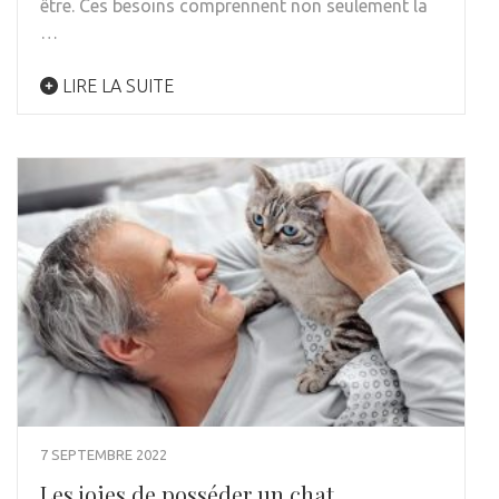
être. Ces besoins comprennent non seulement la
…
LIRE LA SUITE
7 SEPTEMBRE 2022
Les joies de posséder un chat