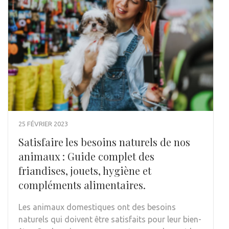
25 FÉVRIER 2023
Satisfaire les besoins naturels de nos
animaux : Guide complet des
friandises, jouets, hygiène et
compléments alimentaires.
Les animaux domestiques ont des besoins
naturels qui doivent être satisfaits pour leur bien-