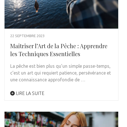
22 SEPTEMBRE 2023
Maîtriser l’Art de la Pêche : Apprendre
les Techniques Essentielles
La pêche est bien plus qu’un simple passe-temps,
c’est un art qui requiert patience, persévérance et
une connaissance approfondie de …
LIRE LA SUITE