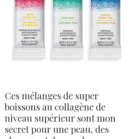
Ces mélanges de super
boissons au collagène de
niveau supérieur sont mon
secret pour une peau, des