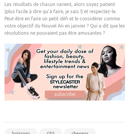
Les résultats de chacun varient, alors soyez patient
(plus facile à dire qu’à faire, je sais !) et respectez-le.
Peut-être en faire un petit défi et le considérer comme
votre objectif du Nouvel An en janvier ? Qui a dit que les
résolutions ne pouvaient pas être amusantes ?
boissons
CES
cheveux