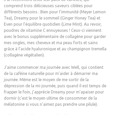
comprend trois délicieuses saveurs ciblées pour
différents besoins : Bien pour l’immunité (Meyer Lemon
Tea), Dreamy pour le sommeil (Ginger Honey Tea) et
Even pour l’équilibre quotidien (Lime Mint). Au revoir,
poudres de vitamine C ennuyeuses ! Ceux-ci viennent
avec le bonus supplémentaire de collagène pour garder
mes ongles, mes cheveux et ma peau forts et sains
grâce à l’acide hyaluronique et au champignon tremella
(collagène végétalien).
J’aime commencer ma journée avec Well, qui contient
de la caféine naturelle pour m’aider à démarrer ma
journée. Même est le moyen de me sortir de la
dépression de la mi-journée, puis quand il est temps de
frapper le foin, j’apprécie Dreamy pour m’apaiser pour
dormir (c’est le moyen ultime de consommer de la
mélatonine si vous n’aimez pas prendre une pilule).