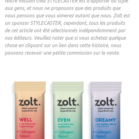
Notre mission chez STYLECASTER est d’apporter du style
aux gens, et nous ne proposons que des produits que
nous pensons que vous aimerez autant que nous. Zolt est
un sponsor STYLECASTER, cependant, tous les produits
de cet article ont été sélectionnés indépendamment par
nos éditeurs. Veuillez noter que si vous achetez quelque
chose en cliquant sur un lien dans cette histoire, nous
pouvons recevoir une petite commission sur la vente.