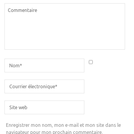
Enregistrer mon nom, mon e-mail et mon site dans le
navigateur pour mon prochain commentaire.