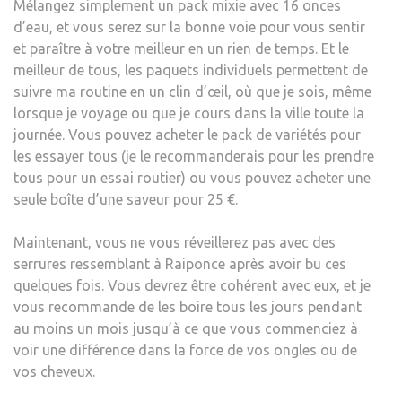
Mélangez simplement un pack mixie avec 16 onces
d’eau, et vous serez sur la bonne voie pour vous sentir
et paraître à votre meilleur en un rien de temps. Et le
meilleur de tous, les paquets individuels permettent de
suivre ma routine en un clin d’œil, où que je sois, même
lorsque je voyage ou que je cours dans la ville toute la
journée. Vous pouvez acheter le pack de variétés pour
les essayer tous (je le recommanderais pour les prendre
tous pour un essai routier) ou vous pouvez acheter une
seule boîte d’une saveur pour 25 €.
Maintenant, vous ne vous réveillerez pas avec des
serrures ressemblant à Raiponce après avoir bu ces
quelques fois. Vous devrez être cohérent avec eux, et je
vous recommande de les boire tous les jours pendant
au moins un mois jusqu’à ce que vous commenciez à
voir une différence dans la force de vos ongles ou de
vos cheveux.