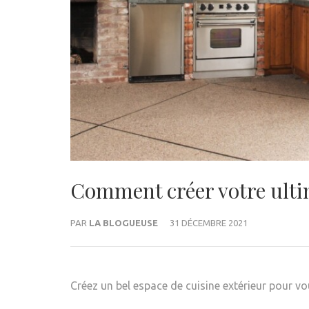
Comment créer votre ultim
PAR
LA BLOGUEUSE
31 DÉCEMBRE 2021
Créez un bel espace de cuisine extérieur pour vou