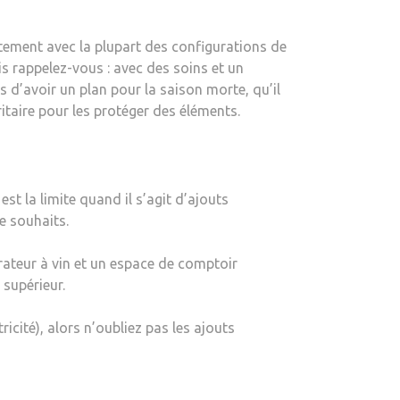
tement avec la plupart des configurations de
s rappelez-vous : avec des soins et un
 d’avoir un plan pour la saison morte, qu’il
itaire pour les protéger des éléments.
est la limite quand il s’agit d’ajouts
de souhaits.
érateur à vin et un espace de comptoir
 supérieur.
ricité), alors n’oubliez pas les ajouts