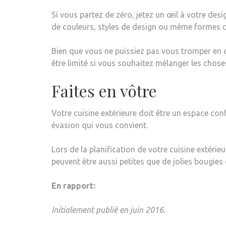
Si vous partez de zéro, jetez un œil à votre des
de couleurs, styles de design ou même formes d
Bien que vous ne puissiez pas vous tromper en c
être limité si vous souhaitez mélanger les choses
Faites en vôtre
Votre cuisine extérieure doit être un espace conf
évasion qui vous convient.
Lors de la planification de votre cuisine extérie
peuvent être aussi petites que de jolies bougies
En rapport:
Initialement publié en juin 2016.