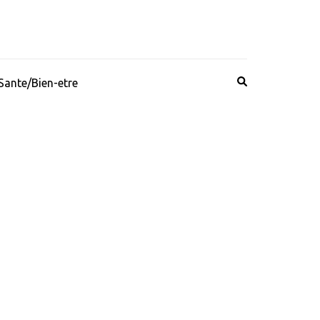
Sante/Bien-etre