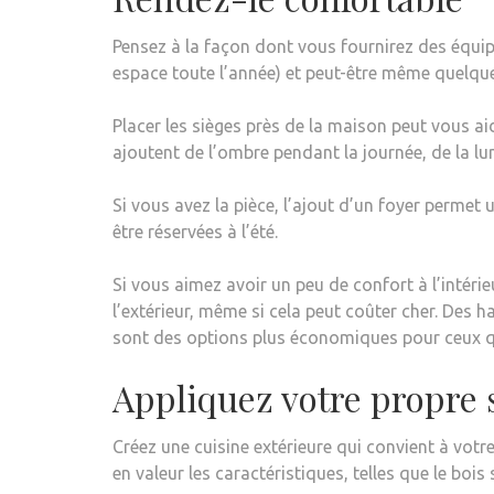
Pensez à la façon dont vous fournirez des équip
espace toute l’année) et peut-être même quelqu
Placer les sièges près de la maison peut vous ai
ajoutent de l’ombre pendant la journée, de la l
Si vous avez la pièce, l’ajout d’un foyer permet
être réservées à l’été.
Si vous aimez avoir un peu de confort à l’intérie
l’extérieur, même si cela peut coûter cher. Des 
sont des options plus économiques pour ceux qui
Appliquez votre propre 
Créez une cuisine extérieure qui convient à votre
en valeur les caractéristiques, telles que le bois