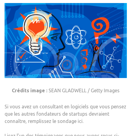
Crédits image :
SEAN GLADWELL / Getty Images
Si vous avez un consultant en logiciels que vous pensez
que les autres fondateurs de startups devraient
connaître, remplissez le sondage ici.
Lisez l’un des témoignages que nous avons reçus ci-