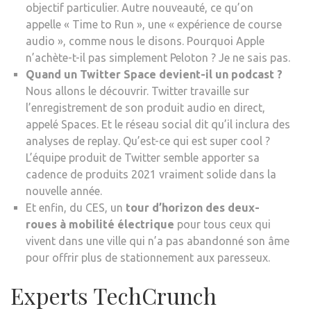
objectif particulier. Autre nouveauté, ce qu’on
appelle « Time to Run », une « expérience de course
audio », comme nous le disons. Pourquoi Apple
n’achète-t-il pas simplement Peloton ? Je ne sais pas.
Quand un Twitter Space devient-il un podcast ?
Nous allons le découvrir. Twitter travaille sur
l’enregistrement de son produit audio en direct,
appelé Spaces. Et le réseau social dit qu’il inclura des
analyses de replay. Qu’est-ce qui est super cool ?
L’équipe produit de Twitter semble apporter sa
cadence de produits 2021 vraiment solide dans la
nouvelle année.
Et enfin, du CES, un
tour d’horizon des deux-
roues à mobilité électrique
pour tous ceux qui
vivent dans une ville qui n’a pas abandonné son âme
pour offrir plus de stationnement aux paresseux.
Experts TechCrunch