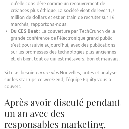
qu’elle considère comme un recouvrement de
créances plus éthique. La société vient de lever 1,7
million de dollars et est en train de recruter sur 16
marchés, rapportons-nous.
Du CES Beat :
La couverture par TechCrunch de la
grande conférence de l’électronique grand public
s’est poursuivie aujourd’hui, avec des publications
sur les promesses des technologies plus anciennes
et, eh bien, tout ce qui est métavers, bon et mauvais.
Si tu as besoin
encore plus
Nouvelles, notes et analyses
sur les startups ce week-end, l’équipe Equity vous a
couvert.
Après avoir discuté pendant
un an avec des
responsables marketing,