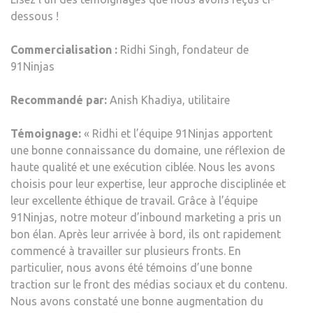
dessous !
Commercialisation :
Ridhi Singh, fondateur de
91Ninjas
Recommandé par:
Anish Khadiya, utilitaire
Témoignage:
« Ridhi et l’équipe 91Ninjas apportent
une bonne connaissance du domaine, une réflexion de
haute qualité et une exécution ciblée. Nous les avons
choisis pour leur expertise, leur approche disciplinée et
leur excellente éthique de travail. Grâce à l’équipe
91Ninjas, notre moteur d’inbound marketing a pris un
bon élan. Après leur arrivée à bord, ils ont rapidement
commencé à travailler sur plusieurs fronts. En
particulier, nous avons été témoins d’une bonne
traction sur le front des médias sociaux et du contenu.
Nous avons constaté une bonne augmentation du