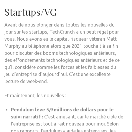
Startups/VC
Avant de nous plonger dans toutes les nouvelles du
jour sur les startups, TechCrunch a un petit régal pour
vous. Nous avons eu le capital-risqueur vétéran Matt
Murphy au téléphone alors que 2021 touchait à sa fin
pour discuter des booms technologiques antérieurs,
des effondrements technologiques antérieurs et de ce
qu’il considère comme les forces et les faiblesses du
jeu d’entreprise d’aujourd’hui. C’est une excellente
lecture de week-end.
Et maintenant, les nouvelles :
Pendulum lève 5,9 millions de dollars pour le
suivi narratif :
C’est amusant, car le marché cible de
l’entreprise est tout à fait nouveau pour moi. Selon
nos rapports, Pendulum « aide les entreprises, les