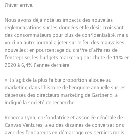
fenêtre)
l’hiver arrive.
Nous avons déjà noté les impacts des nouvelles
réglementations sur les données et le désir croissant
des consommateurs pour plus de confidentialité, mais
voici un autre journal à jeter sur le feu des mauvaises
nouvelles : en pourcentage du chiffre d’affaires de
l’entreprise, les budgets marketing ont chuté de 11% en
2020 à 6,4% l’année dernière.
« Il s’agit de la plus faible proportion allouée au
marketing dans l’histoire de l’enquête annuelle sur les
dépenses des directeurs marketing de Gartner », a
indiqué la société de recherche.
Rebecca Lynn, co-fondatrice et associée générale de
Canvas Ventures, a eu des dizaines de conversations
avec des fondateurs en démarrage ces derniers mois.