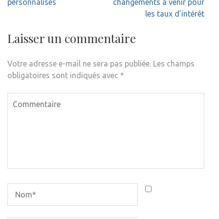
personnalisés
changements à venir pour
les taux d’intérêt
Laisser un commentaire
Votre adresse e-mail ne sera pas publiée.
Les champs
obligatoires sont indiqués avec
*