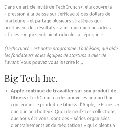
Dans un article invité de TechCrunch+, elle couvre la
« pression à la baisse sur l’efficacité des dollars de
marketing » et partage plusieurs stratégies qui
produisent des résultats – ainsi que quelques idées
« folles » « qui semblaient ridicules à l’époque ».
(TechCrunch+ est notre programme d’adhésion, qui aide
les fondateurs et les équipes de startups à aller de
l’avant.
Vous pouvez vous inscrire ici
.)
Big Tech Inc.
Apple continue de travailler sur son produit de
fitness :
TechCrunch a des nouvelles aujourd’hui
concernant le produit de fitness d’Apple, le Fitness +
quelque peu boiteux. Quoi de neuf? Les collections,
que nous écrivons, sont des « séries organisées
d’entraînements et de méditations » qui ciblent un