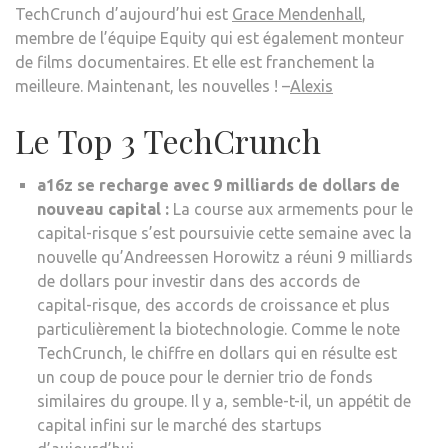
TechCrunch d’aujourd’hui est
Grace Mendenhall
,
membre de l’équipe Equity qui est également monteur
de films documentaires. Et elle est franchement la
meilleure. Maintenant, les nouvelles ! –
Alexis
Le Top 3 TechCrunch
a16z se recharge avec 9 milliards de dollars de
nouveau capital :
La course aux armements pour le
capital-risque s’est poursuivie cette semaine avec la
nouvelle qu’Andreessen Horowitz a réuni 9 milliards
de dollars pour investir dans des accords de
capital-risque, des accords de croissance et plus
particulièrement la biotechnologie. Comme le note
TechCrunch, le chiffre en dollars qui en résulte est
un coup de pouce pour le dernier trio de fonds
similaires du groupe. Il y a, semble-t-il, un appétit de
capital infini sur le marché des startups