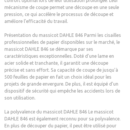
confort optimal lors de leur utilisation prolongée. Leur
mécanisme de coupe permet une découpe en une seule
pression, ce qui accélère le processus de découpe et
améliore l’efficacité du travail.
Présentation du massicot DAHLE 846 Parmi les cisailles
professionnelles de papier disponibles sur le marché, le
massicot DAHLE 846 se démarque par ses
caractéristiques exceptionnelles. Doté d’une lame en
acier solide et tranchante, il garantit une découpe
précise et sans effort. Sa capacité de coupe de jusqu’à
500 feuilles de papier en fait un choix idéal pour les
projets de grande envergure. De plus, il est équipé d’un
dispositif de sécurité qui empêche les accidents lors de
son utilisation.
La polyvalence du massicot DAHLE 846 Le massicot
DAHLE 846 est également reconnu pour sa polyvalence.
En plus de découper du papier, il peut être utilisé pour