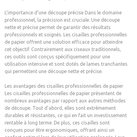
POU
L’importance d’une découpe précise Dans le domaine
VOS
professionnel, la précision est cruciale. Une découpe
BESO
nette et précise permet de garantir des résultats
professionnels et soignés. Les cisailles professionnelles
de papier offrent une solution efficace pour atteindre
cet objectif. Contrairement aux ciseaux traditionnels,
ces outils sont conçus spécifiquement pour une
utilisation intensive et sont dotés de lames tranchantes
qui permettent une découpe nette et précise.
Les avantages des cisailles professionnelles de papier
Les cisailles professionnelles de papier présentent de
nombreux avantages par rapport aux autres méthodes
de découpe. Tout d’abord, elles sont extrêmement
durables et résistantes, ce qui en fait un investissement
rentable à long terme. De plus, ces cisailles sont
conçues pour être ergonomiques, offrant ainsi un