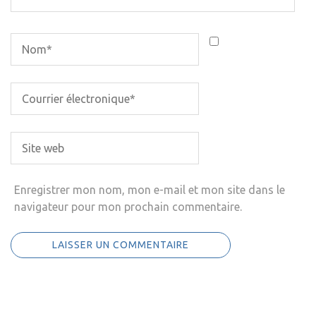
Enregistrer mon nom, mon e-mail et mon site dans le
navigateur pour mon prochain commentaire.