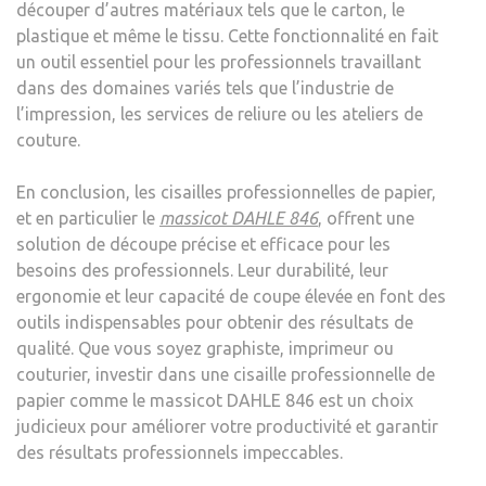
découper d’autres matériaux tels que le carton, le
plastique et même le tissu. Cette fonctionnalité en fait
un outil essentiel pour les professionnels travaillant
dans des domaines variés tels que l’industrie de
l’impression, les services de reliure ou les ateliers de
couture.
En conclusion, les cisailles professionnelles de papier,
et en particulier le
massicot DAHLE 846
, offrent une
solution de découpe précise et efficace pour les
besoins des professionnels. Leur durabilité, leur
ergonomie et leur capacité de coupe élevée en font des
outils indispensables pour obtenir des résultats de
qualité. Que vous soyez graphiste, imprimeur ou
couturier, investir dans une cisaille professionnelle de
papier comme le massicot DAHLE 846 est un choix
judicieux pour améliorer votre productivité et garantir
des résultats professionnels impeccables.