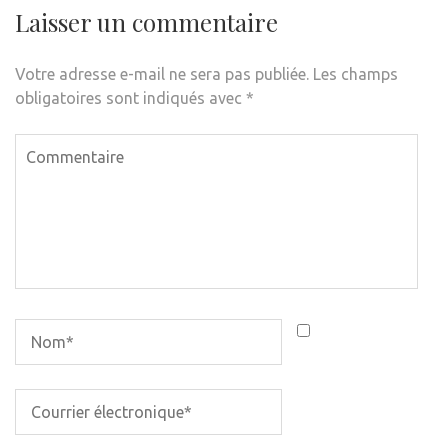
Laisser un commentaire
Votre adresse e-mail ne sera pas publiée.
Les champs
obligatoires sont indiqués avec
*