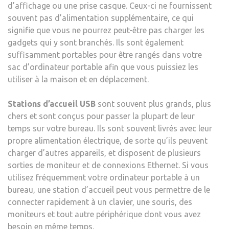
d’affichage ou une prise casque. Ceux-ci ne fournissent
souvent pas d’alimentation supplémentaire, ce qui
signifie que vous ne pourrez peut-être pas charger les
gadgets qui y sont branchés. Ils sont également
suffisamment portables pour être rangés dans votre
sac d’ordinateur portable afin que vous puissiez les
utiliser à la maison et en déplacement.
Stations d’accueil USB
sont souvent plus grands, plus
chers et sont conçus pour passer la plupart de leur
temps sur votre bureau. Ils sont souvent livrés avec leur
propre alimentation électrique, de sorte qu’ils peuvent
charger d’autres appareils, et disposent de plusieurs
sorties de moniteur et de connexions Ethernet. Si vous
utilisez fréquemment votre ordinateur portable à un
bureau, une station d’accueil peut vous permettre de le
connecter rapidement à un clavier, une souris, des
moniteurs et tout autre périphérique dont vous avez
besoin en même temps.