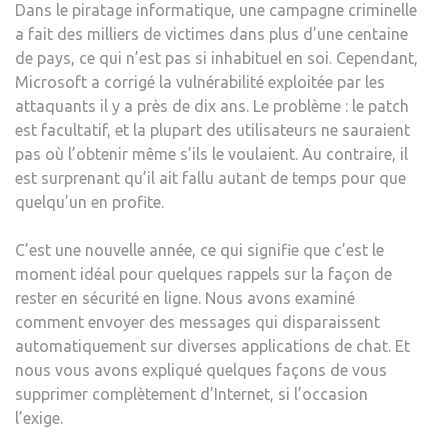
Dans le piratage informatique, une campagne criminelle
a fait des milliers de victimes dans plus d’une centaine
de pays, ce qui n’est pas si inhabituel en soi. Cependant,
Microsoft a corrigé la vulnérabilité exploitée par les
attaquants il y a près de dix ans. Le problème : le patch
est facultatif, et la plupart des utilisateurs ne sauraient
pas où l’obtenir même s’ils le voulaient. Au contraire, il
est surprenant qu’il ait fallu autant de temps pour que
quelqu’un en profite.
C’est une nouvelle année, ce qui signifie que c’est le
moment idéal pour quelques rappels sur la façon de
rester en sécurité en ligne. Nous avons examiné
comment envoyer des messages qui disparaissent
automatiquement sur diverses applications de chat. Et
nous vous avons expliqué quelques façons de vous
supprimer complètement d’Internet, si l’occasion
l’exige.