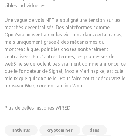
cibles individuelles.
Une vague de vols NFT a souligné une tension sur les
marchés décentralisés. Des plateformes comme
OpenSea peuvent aider les victimes dans certains cas,
mais uniquement grâce à des mécanismes qui
montrent à quel point les choses sont vraiment
centralisées. En d’autres termes, les promesses de
web3 ne se déroulent pas vraiment comme annoncé, ce
que le fondateur de Signal, Moxie Marlinspike, articule
mieux que quiconque ici. Pour faire court : découvrez le
nouveau Web, comme l’ancien Web.
Plus de belles histoires WIRED
antivirus
cryptominer
dans