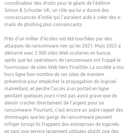
coordinateur des droits pour le géant de l’édition
Simon & Schuster UK, un rôle qui lui a donné des
connaissances d’initié qui l’auraient aidé à créer des e-
mails de phishing plus convaincants.
Près d’un millier d’écoles ont été touchées par des
attaques de ransomware rien qu’en 2021. Mais 2022 a
démarré avec 5 000 sites Web scolaires en baisse,
après que les opérateurs de ransomware ont frappé le
fournisseur de sites Web tiers FinalSite. La société a mis
hors ligne bon nombre de ces sites de manière
préventive pour empêcher la propagation du logiciel
malveillant, et perdre l’accès à un portail en ligne
pendant quelques jours n’est pas aussi grave que de
devoir cracher directement de l’argent pour un
ransomware. Pourtant, c’est encore un autre rappel des
dommages que les gangs de ransomware peuvent
infliger lorsqu’ils frappent des entreprises de logiciels
en tant que service largement utilisées plutôt que des