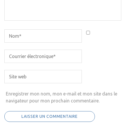
Enregistrer mon nom, mon e-mail et mon site dans le
navigateur pour mon prochain commentaire.