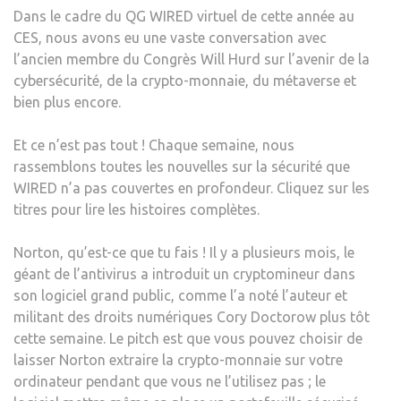
Dans le cadre du QG WIRED virtuel de cette année au
CES, nous avons eu une vaste conversation avec
l’ancien membre du Congrès Will Hurd sur l’avenir de la
cybersécurité, de la crypto-monnaie, du métaverse et
bien plus encore.
Et ce n’est pas tout ! Chaque semaine, nous
rassemblons toutes les nouvelles sur la sécurité que
WIRED n’a pas couvertes en profondeur. Cliquez sur les
titres pour lire les histoires complètes.
Norton, qu’est-ce que tu fais ! Il y a plusieurs mois, le
géant de l’antivirus a introduit un cryptomineur dans
son logiciel grand public, comme l’a noté l’auteur et
militant des droits numériques Cory Doctorow plus tôt
cette semaine. Le pitch est que vous pouvez choisir de
laisser Norton extraire la crypto-monnaie sur votre
ordinateur pendant que vous ne l’utilisez pas ; le