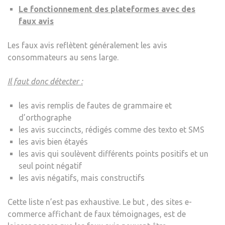
Le fonctionnement des plateformes avec des
faux avis
Les faux avis reflètent généralement les avis
consommateurs au sens large.
Il faut donc détecter :
les avis remplis de fautes de grammaire et
d’orthographe
les avis succincts, rédigés comme des texto et SMS
les avis bien étayés
les avis qui soulèvent différents points positifs et un
seul point négatif
les avis négatifs, mais constructifs
Cette liste n’est pas exhaustive. Le but , des sites e-
commerce affichant de faux témoignages, est de