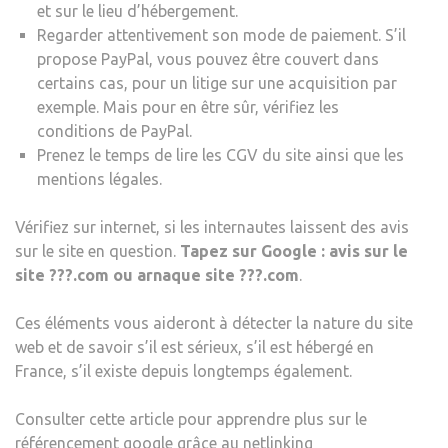
et sur le lieu d’hébergement.
Regarder attentivement son mode de paiement. S’il
propose PayPal, vous pouvez être couvert dans
certains cas, pour un litige sur une acquisition par
exemple. Mais pour en être sûr, vérifiez les
conditions de PayPal.
Prenez le temps de lire les CGV du site ainsi que les
mentions légales.
Vérifiez sur internet, si les internautes laissent des avis
sur le site en question.
Tapez sur Google : avis sur le
site ???.com ou arnaque site ???.com
.
Ces éléments vous aideront à détecter la nature du site
web et de savoir s’il est sérieux, s’il est hébergé en
France, s’il existe depuis longtemps également.
Consulter cette article pour apprendre plus sur le
référencement google
grâce au netlinking