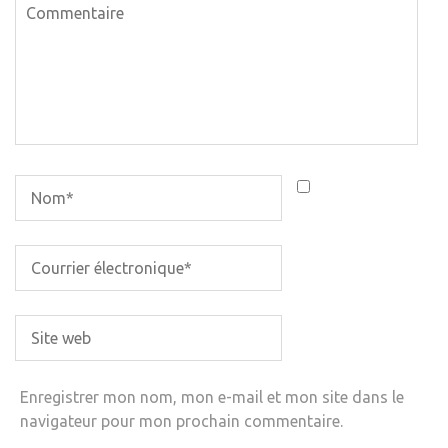
Enregistrer mon nom, mon e-mail et mon site dans le
navigateur pour mon prochain commentaire.