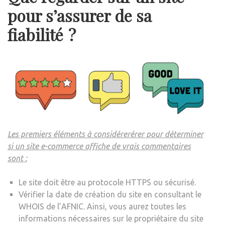
pour s’assurer de sa
fiabilité ?
Les premiers éléments à
considérer
érer pour déterminer
si un site e-commerce affiche de vrais commentaires
sont :
Le site doit être au protocole HTTPS ou sécurisé.
Vérifier la date de création du site en consultant le
WHOIS de l’AFNIC. Ainsi, vous aurez toutes les
informations nécessaires sur le propriétaire du site