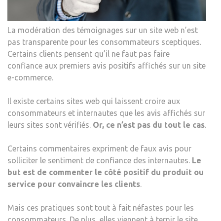
La modération des témoignages sur un site web n’est
pas transparente pour les consommateurs sceptiques.
Certains clients pensent qu’il ne faut pas faire
confiance aux premiers avis positifs affichés sur un site
e-commerce.
Il existe certains sites web qui laissent croire aux
consommateurs et internautes que les avis affichés sur
leurs sites sont vérifiés.
Or, ce n’est pas du tout le cas
.
Certains commentaires expriment de faux avis pour
solliciter le sentiment de confiance des internautes.
Le
but est de commenter le côté positif du produit ou
service pour convaincre les clients
.
Mais ces pratiques sont tout à fait néfastes pour les
consommateurs. De plus, elles viennent à ternir le site