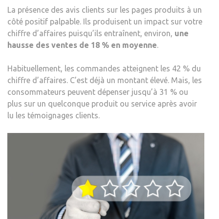
La présence des avis clients sur les pages produits à un
côté positif palpable. Ils produisent un impact sur votre
chiffre d’affaires puisqu’ils entraînent, environ,
une
hausse des ventes de 18 % en moyenne
.
Habituellement, les commandes atteignent les 42 % du
chiffre d’affaires. C’est déjà un montant élevé. Mais, les
consommateurs peuvent dépenser jusqu’à 31 % ou
plus sur un quelconque produit ou service après avoir
lu les témoignages clients.