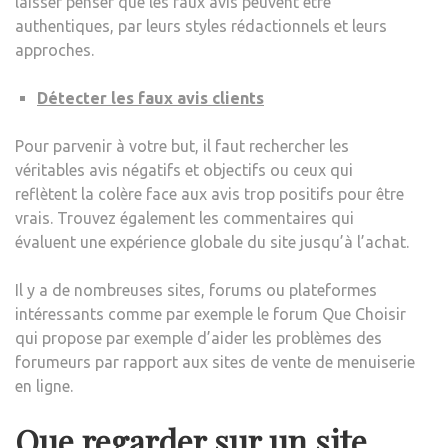
laisser penser que les faux avis peuvent être
authentiques, par leurs styles rédactionnels et leurs
approches.
Détecter les faux avis clients
Pour parvenir à votre but, il faut rechercher les
véritables avis négatifs et objectifs ou ceux qui
reflètent la colère face aux avis trop positifs pour être
vrais. Trouvez également les commentaires qui
évaluent une expérience globale du site jusqu’à l’achat.
Il y a de nombreuses sites, forums ou plateformes
intéressants comme par exemple le forum Que Choisir
qui propose par exemple d’aider les problèmes des
forumeurs par rapport aux sites de vente de menuiserie
en ligne.
Que regarder sur un site