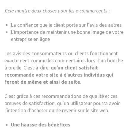
Cela montre deux choses pour les e-commerçants :
La confiance que le client porte sur l’avis des autres
L’importance de maintenir une bonne image de votre
entreprise en ligne
Les avis des consommateurs ou clients fonctionnent
exactement comme les commentaires lors d’un bouche
à oreille. C’est-à-dire,
qu’un client satisfait
recommande votre site à d’autres individus qui
feront de même et ainsi de suite
.
C’est grâce à ces recommandations de qualité et ces
preuves de satisfaction, qu’un utilisateur pourra avoir
l’intention d’acheter ou de revenir sur le site web.
Une hausse des bénéfices