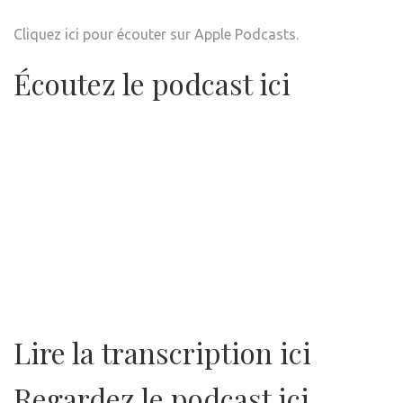
Cliquez ici pour écouter sur Apple Podcasts.
Écoutez le podcast ici
Lire la transcription ici
Regardez le podcast ici