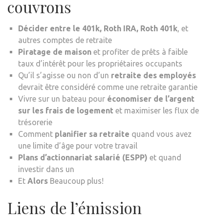
couvrons
Décider entre le 401k, Roth IRA, Roth 401k
, et
autres comptes de retraite
Piratage de maison
et profiter de prêts à faible
taux d’intérêt pour les propriétaires occupants
Qu’il s’agisse ou non d’un
retraite des employés
devrait être considéré comme une retraite garantie
Vivre sur un bateau pour
économiser de l’argent
sur les frais de logement
et maximiser les flux de
trésorerie
Comment
planifier sa retraite
quand vous avez
une limite d’âge pour votre travail
Plans d’actionnariat salarié (ESPP)
et quand
investir dans un
Et
Alors
Beaucoup plus!
Liens de l’émission