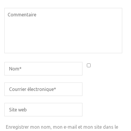
Enregistrer mon nom, mon e-mail et mon site dans le