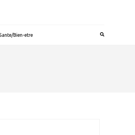
Sante/Bien-etre