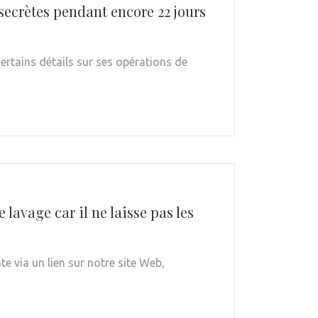
ecrètes pendant encore 22 jours
ertains détails sur ses opérations de
 lavage car il ne laisse pas les
e via un lien sur notre site Web,