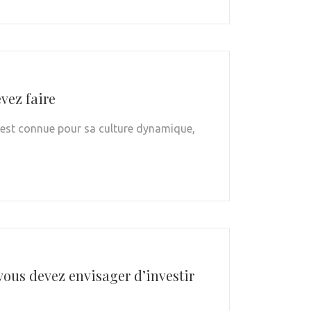
vez faire
et est connue pour sa culture dynamique,
 vous devez envisager d’investir