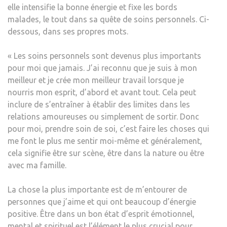
elle intensifie la bonne énergie et fixe les bords
malades, le tout dans sa quête de soins personnels. Ci-
dessous, dans ses propres mots.
« Les soins personnels sont devenus plus importants
pour moi que jamais. J’ai reconnu que je suis à mon
meilleur et je crée mon meilleur travail lorsque je
nourris mon esprit, d’abord et avant tout. Cela peut
inclure de s’entraîner à établir des limites dans les
relations amoureuses ou simplement de sortir. Donc
pour moi, prendre soin de soi, c’est faire les choses qui
me font le plus me sentir moi-même et généralement,
cela signifie être sur scène, être dans la nature ou être
avec ma famille.
La chose la plus importante est de m’entourer de
personnes que j’aime et qui ont beaucoup d’énergie
positive. Être dans un bon état d’esprit émotionnel,
mental et spirituel est l’élément le plus crucial pour