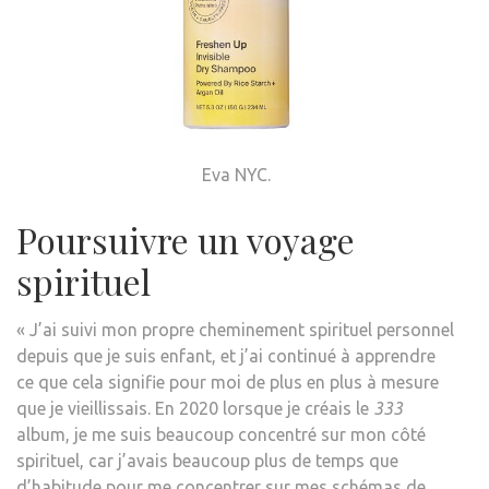
Eva NYC.
Poursuivre un voyage
spirituel
« J’ai suivi mon propre cheminement spirituel personnel
depuis que je suis enfant, et j’ai continué à apprendre
ce que cela signifie pour moi de plus en plus à mesure
que je vieillissais. En 2020 lorsque je créais le
333
album, je me suis beaucoup concentré sur mon côté
spirituel, car j’avais beaucoup plus de temps que
d’habitude pour me concentrer sur mes schémas de