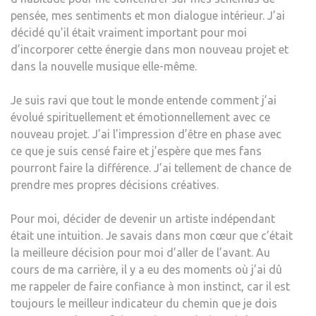
pensée, mes sentiments et mon dialogue intérieur. J’ai
décidé qu’il était vraiment important pour moi
d’incorporer cette énergie dans mon nouveau projet et
dans la nouvelle musique elle-même.
Je suis ravi que tout le monde entende comment j’ai
évolué spirituellement et émotionnellement avec ce
nouveau projet. J’ai l’impression d’être en phase avec
ce que je suis censé faire et j’espère que mes fans
pourront faire la différence. J’ai tellement de chance de
prendre mes propres décisions créatives.
Pour moi, décider de devenir un artiste indépendant
était une intuition. Je savais dans mon cœur que c’était
la meilleure décision pour moi d’aller de l’avant. Au
cours de ma carrière, il y a eu des moments où j’ai dû
me rappeler de faire confiance à mon instinct, car il est
toujours le meilleur indicateur du chemin que je dois