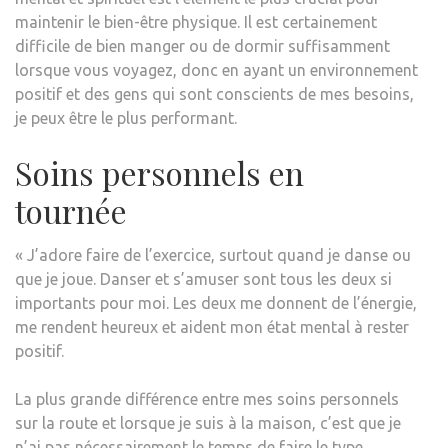
maintenir le bien-être physique. Il est certainement
difficile de bien manger ou de dormir suffisamment
lorsque vous voyagez, donc en ayant un environnement
positif et des gens qui sont conscients de mes besoins,
je peux être le plus performant.
Soins personnels en
tournée
« J’adore faire de l’exercice, surtout quand je danse ou
que je joue. Danser et s’amuser sont tous les deux si
importants pour moi. Les deux me donnent de l’énergie,
me rendent heureux et aident mon état mental à rester
positif.
La plus grande différence entre mes soins personnels
sur la route et lorsque je suis à la maison, c’est que je
n’ai pas nécessairement le temps de faire le type