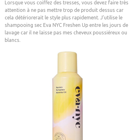
Lorsque vous coiffez des tresses, vous devez faire très
attention à ne pas mettre trop de produit dessus car
cela détériorerait le style plus rapidement. J’utilise le
shampooing sec Eva NYC Freshen Up entre les jours de
lavage car il ne laisse pas mes cheveux poussiéreux ou
blancs.