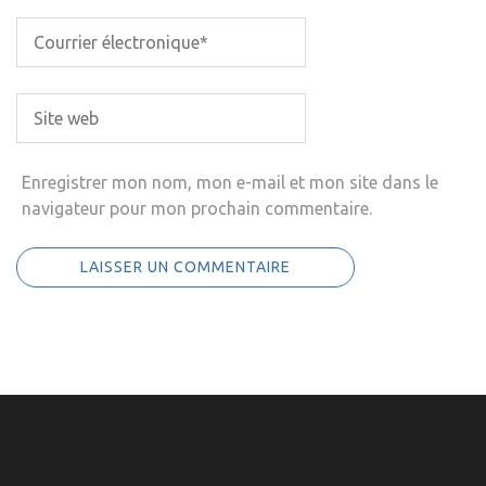
Enregistrer mon nom, mon e-mail et mon site dans le
navigateur pour mon prochain commentaire.