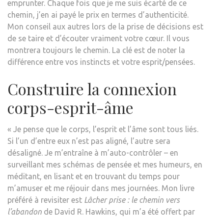
emprunter. Chaque fois que je me suis écarté de ce
chemin, j’en ai payé le prix en termes d’authenticité.
Mon conseil aux autres lors de la prise de décisions est
de se taire et d’écouter vraiment votre cœur. Il vous
montrera toujours le chemin. La clé est de noter la
différence entre vos instincts et votre esprit/pensées.
Construire la connexion
corps-esprit-âme
« Je pense que le corps, l’esprit et l’âme sont tous liés.
Si l’un d’entre eux n’est pas aligné, l’autre sera
désaligné. Je m’entraîne à m’auto-contrôler – en
surveillant mes schémas de pensée et mes humeurs, en
méditant, en lisant et en trouvant du temps pour
m’amuser et me réjouir dans mes journées. Mon livre
préféré à revisiter est
Lâcher prise : le chemin vers
l’abandon
de David R. Hawkins, qui m’a été offert par