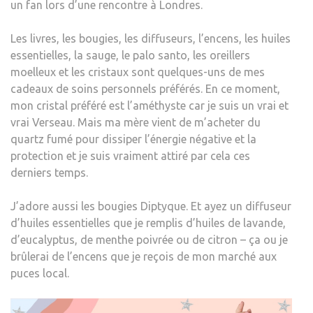
un fan lors d’une rencontre à Londres.
Les livres, les bougies, les diffuseurs, l’encens, les huiles
essentielles, la sauge, le palo santo, les oreillers
moelleux et les cristaux sont quelques-uns de mes
cadeaux de soins personnels préférés. En ce moment,
mon cristal préféré est l’améthyste car je suis un vrai et
vrai Verseau. Mais ma mère vient de m’acheter du
quartz fumé pour dissiper l’énergie négative et la
protection et je suis vraiment attiré par cela ces
derniers temps.
J’adore aussi les bougies Diptyque. Et ayez un diffuseur
d’huiles essentielles que je remplis d’huiles de lavande,
d’eucalyptus, de menthe poivrée ou de citron – ça ou je
brûlerai de l’encens que je reçois de mon marché aux
puces local.