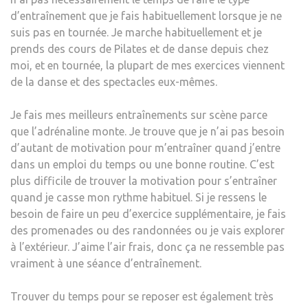
d’entraînement que je fais habituellement lorsque je ne
suis pas en tournée. Je marche habituellement et je
prends des cours de Pilates et de danse depuis chez
moi, et en tournée, la plupart de mes exercices viennent
de la danse et des spectacles eux-mêmes.
Je fais mes meilleurs entraînements sur scène parce
que l’adrénaline monte. Je trouve que je n’ai pas besoin
d’autant de motivation pour m’entraîner quand j’entre
dans un emploi du temps ou une bonne routine. C’est
plus difficile de trouver la motivation pour s’entraîner
quand je casse mon rythme habituel. Si je ressens le
besoin de faire un peu d’exercice supplémentaire, je fais
des promenades ou des randonnées ou je vais explorer
à l’extérieur. J’aime l’air frais, donc ça ne ressemble pas
vraiment à une séance d’entraînement.
Trouver du temps pour se reposer est également très