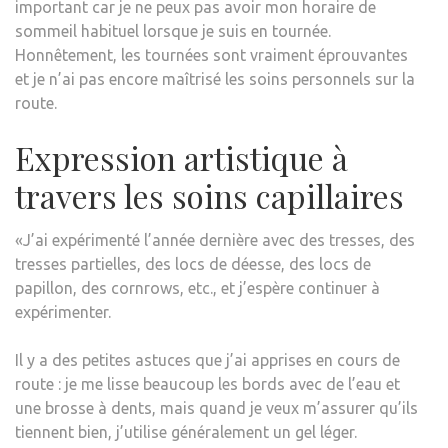
important car je ne peux pas avoir mon horaire de
sommeil habituel lorsque je suis en tournée.
Honnêtement, les tournées sont vraiment éprouvantes
et je n’ai pas encore maîtrisé les soins personnels sur la
route.
Expression artistique à
travers les soins capillaires
«J’ai expérimenté l’année dernière avec des tresses, des
tresses partielles, des locs de déesse, des locs de
papillon, des cornrows, etc., et j’espère continuer à
expérimenter.
Il y a des petites astuces que j’ai apprises en cours de
route : je me lisse beaucoup les bords avec de l’eau et
une brosse à dents, mais quand je veux m’assurer qu’ils
tiennent bien, j’utilise généralement un gel léger.