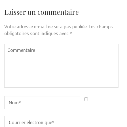
Laisser un commentaire
Votre adresse e-mail ne sera pas publiée.
Les champs
obligatoires sont indiqués avec
*