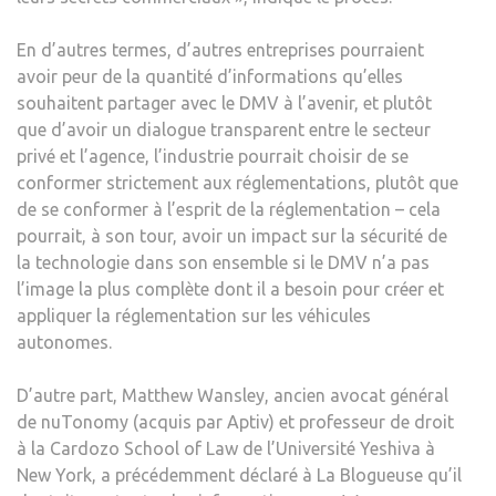
En d’autres termes, d’autres entreprises pourraient
avoir peur de la quantité d’informations qu’elles
souhaitent partager avec le DMV à l’avenir, et plutôt
que d’avoir un dialogue transparent entre le secteur
privé et l’agence, l’industrie pourrait choisir de se
conformer strictement aux réglementations, plutôt que
de se conformer à l’esprit de la réglementation – cela
pourrait, à son tour, avoir un impact sur la sécurité de
la technologie dans son ensemble si le DMV n’a pas
l’image la plus complète dont il a besoin pour créer et
appliquer la réglementation sur les véhicules
autonomes.
D’autre part, Matthew Wansley, ancien avocat général
de nuTonomy (acquis par Aptiv) et professeur de droit
à la Cardozo School of Law de l’Université Yeshiva à
New York, a précédemment déclaré à La Blogueuse qu’il