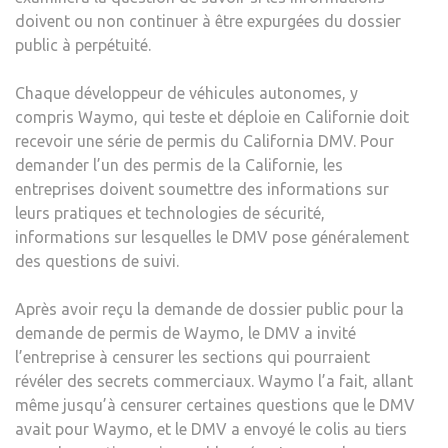
doivent ou non continuer à être expurgées du dossier
public à perpétuité.
Chaque développeur de véhicules autonomes, y
compris Waymo, qui teste et déploie en Californie doit
recevoir une série de permis du California DMV. Pour
demander l’un des permis de la Californie, les
entreprises doivent soumettre des informations sur
leurs pratiques et technologies de sécurité,
informations sur lesquelles le DMV pose généralement
des questions de suivi.
Après avoir reçu la demande de dossier public pour la
demande de permis de Waymo, le DMV a invité
l’entreprise à censurer les sections qui pourraient
révéler des secrets commerciaux. Waymo l’a fait, allant
même jusqu’à censurer certaines questions que le DMV
avait pour Waymo, et le DMV a envoyé le colis au tiers