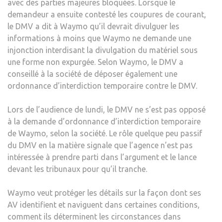
avec des parties majeures bloquées. Lorsque le
demandeur a ensuite contesté les coupures de courant,
le DMV a dit à Waymo qu’il devrait divulguer les
informations à moins que Waymo ne demande une
injonction interdisant la divulgation du matériel sous
une forme non expurgée. Selon Waymo, le DMV a
conseillé à la société de déposer également une
ordonnance d’interdiction temporaire contre le DMV.
Lors de l’audience de lundi, le DMV ne s’est pas opposé
à la demande d’ordonnance d’interdiction temporaire
de Waymo, selon la société. Le rôle quelque peu passif
du DMV en la matière signale que l’agence n’est pas
intéressée à prendre parti dans l’argument et le lance
devant les tribunaux pour qu’il tranche.
Waymo veut protéger les détails sur la façon dont ses
AV identifient et naviguent dans certaines conditions,
comment ils déterminent les circonstances dans