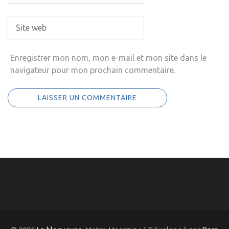
Enregistrer mon nom, mon e-mail et mon site dans le
navigateur pour mon prochain commentaire.