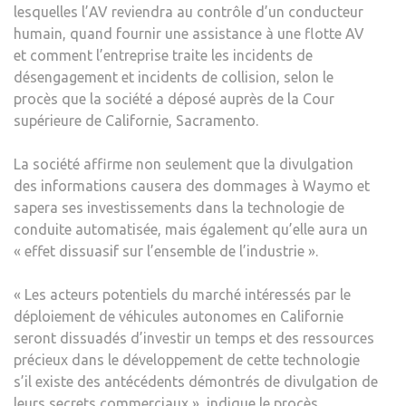
lesquelles l’AV reviendra au contrôle d’un conducteur
humain, quand fournir une assistance à une flotte AV
et comment l’entreprise traite les incidents de
désengagement et incidents de collision, selon le
procès que la société a déposé auprès de la Cour
supérieure de Californie, Sacramento.
La société affirme non seulement que la divulgation
des informations causera des dommages à Waymo et
sapera ses investissements dans la technologie de
conduite automatisée, mais également qu’elle aura un
« effet dissuasif sur l’ensemble de l’industrie ».
« Les acteurs potentiels du marché intéressés par le
déploiement de véhicules autonomes en Californie
seront dissuadés d’investir un temps et des ressources
précieux dans le développement de cette technologie
s’il existe des antécédents démontrés de divulgation de
leurs secrets commerciaux », indique le procès.