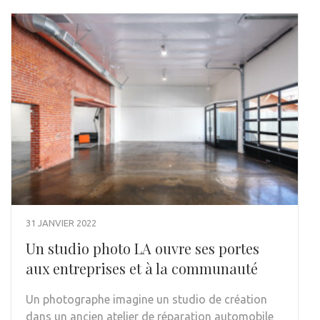
31 JANVIER 2022
Un studio photo LA ouvre ses portes
aux entreprises et à la communauté
Un photographe imagine un studio de création
dans un ancien atelier de réparation automobile