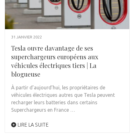
31 JANVIER 2022
Tesla ouvre davantage de ses
superchargeurs européens aux
véhicules électriques tiers | La
blogueuse
À partir d’aujourd’hui, les propriétaires de
véhicules électriques autres que Tesla peuvent
recharger leurs batteries dans certains
Superchargeurs en France …
LIRE LA SUITE