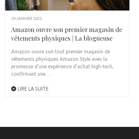
20 JANVIER 2022
Amazon ouvre son premier magasin de
vêtements physiques | La blogueuse
Amazon ouvre son tout premier magasin de
vêtements physiques Amazon Style avec la
promesse d’une expérience d’achat high-tech,
confirmant une …
LIRE LA SUITE