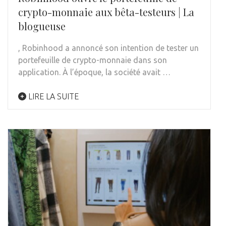
crypto-monnaie aux bêta-testeurs | La
blogueuse
, Robinhood a annoncé son intention de tester un
portefeuille de crypto-monnaie dans son
application. À l’époque, la société avait …
LIRE LA SUITE