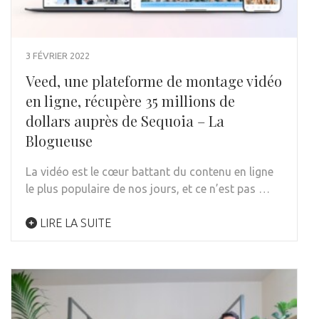
3 FÉVRIER 2022
Veed, une plateforme de montage vidéo
en ligne, récupère 35 millions de
dollars auprès de Sequoia – La
Blogueuse
La vidéo est le cœur battant du contenu en ligne
le plus populaire de nos jours, et ce n’est pas …
LIRE LA SUITE