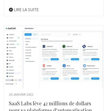
LIRE LA SUITE
20 JANVIER 2022
SaaS Labs lève 42 millions de dollars
pour sa plateforme d’automatisation