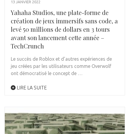
13 JANVIER 2022
Yahaha Studios, une plate-forme de
création de jeux immersifs sans code, a
levé 50 millions de dollars en 3 tours
avant son lancement cette année –
TechCrunch
Le succès de Roblox et d’autres expériences de
jeu créées par les utilisateurs comme Overwolf
ont démocratisé le concept de …
LIRE LA SUITE