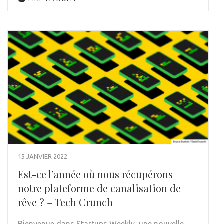
15 JANVIER 2022
Est-ce l’année où nous récupérons
notre plateforme de canalisation de
rêve ? – Tech Crunch
Bienvenue dans Startups Weekly, une nouvelle