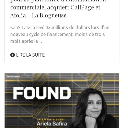
commerciale, acquiert CallPage et
Atolia – La Blogueuse
SaaS Labs a levé 42 millions de dollars lors d’un
nouveau cycle de financement, moins de trois
mois après la …
LIRE LA SUITE