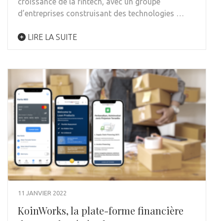
croissance de la fintech, avec un groupe
d’entreprises construisant des technologies …
LIRE LA SUITE
11 JANVIER 2022
KoinWorks, la plate-forme financière