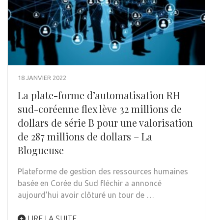
18 JANVIER 2022
La plate-forme d’automatisation RH
sud-coréenne flex lève 32 millions de
dollars de série B pour une valorisation
de 287 millions de dollars – La
Blogueuse
Plateforme de gestion des ressources humaines
basée en Corée du Sud fléchir a annoncé
aujourd’hui avoir clôturé un tour de …
LIRE LA SUITE