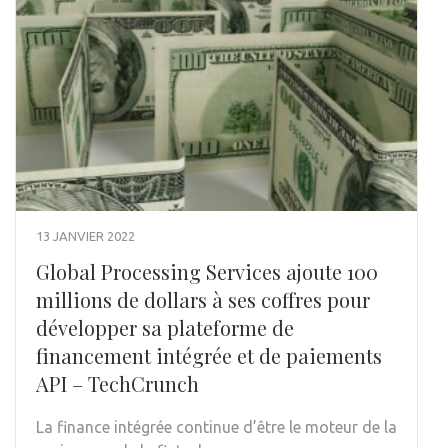
13 JANVIER 2022
Global Processing Services ajoute 100
millions de dollars à ses coffres pour
développer sa plateforme de
financement intégrée et de paiements
API – TechCrunch
La finance intégrée continue d’être le moteur de la