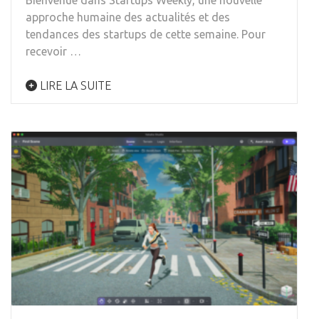
approche humaine des actualités et des
tendances des startups de cette semaine. Pour
recevoir …
LIRE LA SUITE