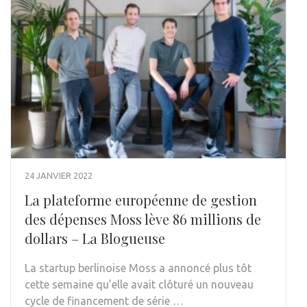
24 JANVIER 2022
La plateforme européenne de gestion
des dépenses Moss lève 86 millions de
dollars – La Blogueuse
La startup berlinoise Moss a annoncé plus tôt
cette semaine qu’elle avait clôturé un nouveau
cycle de financement de série …