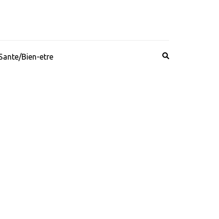
Sante/Bien-etre