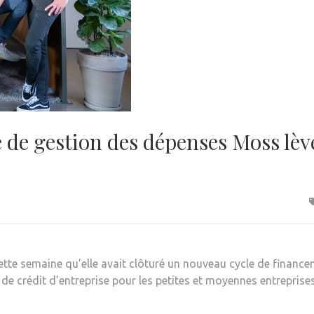
de gestion des dépenses Moss lève
tte semaine qu’elle avait clôturé un nouveau cycle de financem
 de crédit d’entreprise pour les petites et moyennes entreprises