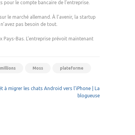
s pour le compte bancaire de l’entreprise.
sur le marché allemand. À l’avenir, la startup
 n’avez pas besoin de tout.
ux Pays-Bas. L’entreprise prévoit maintenant
millions
Moss
plateforme
 à migrer les chats Android vers l’iPhone | La
blogueuse