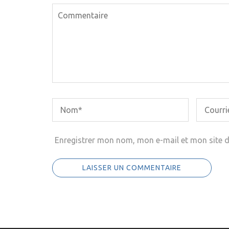
Enregistrer mon nom, mon e-mail et mon site 