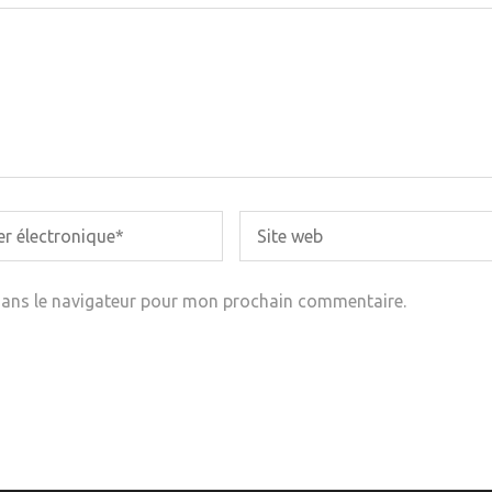
dans le navigateur pour mon prochain commentaire.