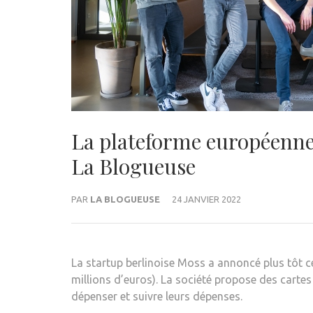
La plateforme européenne 
La Blogueuse
PAR
LA BLOGUEUSE
24 JANVIER 2022
La startup berlinoise Moss a annoncé plus tôt ce
millions d’euros). La société propose des cartes
dépenser et suivre leurs dépenses.