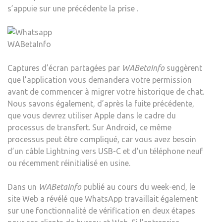
s’appuie sur une précédente la prise .
BLO
WABetaInfo
Captures d’écran partagées par
WABetaInfo
suggèrent
que l’application vous demandera votre permission
avant de commencer à migrer votre historique de chat.
Nous savons également, d’après la fuite précédente,
que vous devrez utiliser Apple dans le cadre du
processus de transfert. Sur Android, ce même
processus peut être compliqué, car vous avez besoin
d’un câble Lightning vers USB-C et d’un téléphone neuf
ou récemment réinitialisé en usine.
Dans un
WABetaInfo
publié au cours du week-end, le
site Web a révélé que WhatsApp travaillait également
sur une fonctionnalité de vérification en deux étapes