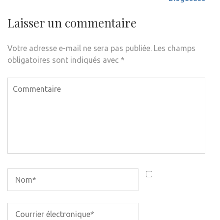
Laisser un commentaire
Votre adresse e-mail ne sera pas publiée.
Les champs
obligatoires sont indiqués avec
*