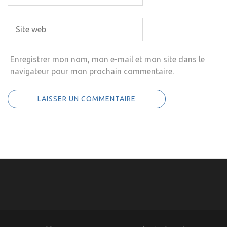
Enregistrer mon nom, mon e-mail et mon site dans le
navigateur pour mon prochain commentaire.