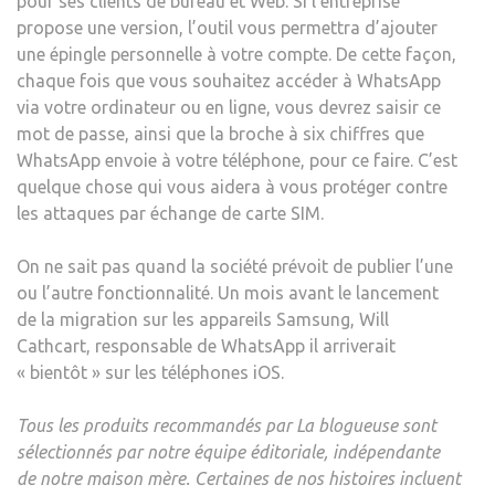
pour ses clients de bureau et Web. Si l’entreprise
propose une version, l’outil vous permettra d’ajouter
une épingle personnelle à votre compte. De cette façon,
chaque fois que vous souhaitez accéder à WhatsApp
via votre ordinateur ou en ligne, vous devrez saisir ce
mot de passe, ainsi que la broche à six chiffres que
WhatsApp envoie à votre téléphone, pour ce faire. C’est
quelque chose qui vous aidera à vous protéger contre
les attaques par échange de carte SIM.
On ne sait pas quand la société prévoit de publier l’une
ou l’autre fonctionnalité. Un mois avant le lancement
de la migration sur les appareils Samsung, Will
Cathcart, responsable de WhatsApp
il arriverait
« bientôt » sur les téléphones iOS.
Tous les produits recommandés par La blogueuse sont
sélectionnés par notre équipe éditoriale, indépendante
de notre maison mère. Certaines de nos histoires incluent