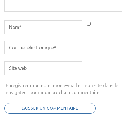
Enregistrer mon nom, mon e-mail et mon site dans le
navigateur pour mon prochain commentaire.