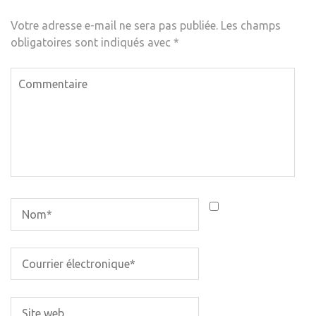
Votre adresse e-mail ne sera pas publiée.
Les champs
obligatoires sont indiqués avec
*