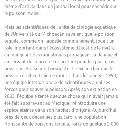
même d’article dans un journal local pour enchérir sur
le poisson. Adieu.
Mais les scientifiques de l’unité de biologie aquatique
de l’Université du Michoacán savaient que le poisson
tequila, comme on l’appelle communément, jouait un
rôle important dans l’écosystème délicat de la rivière,
en mangeant des moustiques propageant la dengue et
en servant de source de nourriture pour les plus gros
poissons et oiseaux. Lorsqu’il est devenu clair que le
poisson était en train de mourir dans les années 1990,
une équipe internationale de scientifiques a uni ses
forces pour sauver le poisson. Après son extinction en
2003, l’équipe a tenté quelque chose qui n’avait jamais
été fait auparavant au Mexique : réintroduire une
espèce éteinte dans son habitat d’origine. Aujourd’hui,
près de deux décennies plus tard, une population
florissante de poissons tequila, forte de quelque 2 000