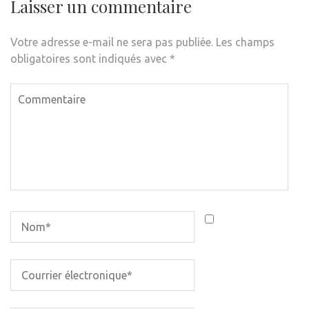
Laisser un commentaire
Votre adresse e-mail ne sera pas publiée.
Les champs
obligatoires sont indiqués avec
*