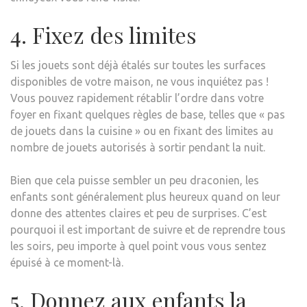
4. Fixez des limites
Si les jouets sont déjà étalés sur toutes les surfaces
disponibles de votre maison, ne vous inquiétez pas !
Vous pouvez rapidement rétablir l’ordre dans votre
foyer en fixant quelques règles de base, telles que « pas
de jouets dans la cuisine » ou en fixant des limites au
nombre de jouets autorisés à sortir pendant la nuit.
Bien que cela puisse sembler un peu draconien, les
enfants sont généralement plus heureux quand on leur
donne des attentes claires et peu de surprises. C’est
pourquoi il est important de suivre et de reprendre tous
les soirs, peu importe à quel point vous vous sentez
épuisé à ce moment-là.
5. Donnez aux enfants la