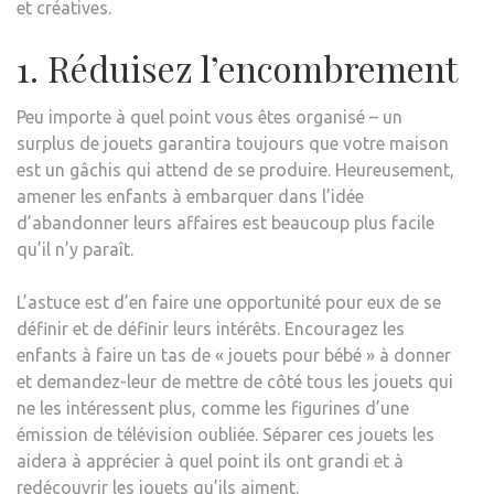
et créatives.
1. Réduisez l’encombrement
Peu importe à quel point vous êtes organisé – un
surplus de jouets garantira toujours que votre maison
est un gâchis qui attend de se produire. Heureusement,
amener les enfants à embarquer dans l’idée
d’abandonner leurs affaires est beaucoup plus facile
qu’il n’y paraît.
L’astuce est d’en faire une opportunité pour eux de se
définir et de définir leurs intérêts. Encouragez les
enfants à faire un tas de « jouets pour bébé » à donner
et demandez-leur de mettre de côté tous les jouets qui
ne les intéressent plus, comme les figurines d’une
émission de télévision oubliée. Séparer ces jouets les
aidera à apprécier à quel point ils ont grandi et à
redécouvrir les jouets qu’ils aiment.