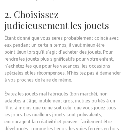
2. Choisissez
judicieusement les jouets
Étant donné que vous serez probablement coincé avec
eux pendant un certain temps, il vaut mieux être
pointilleux lorsqu’il s’agit d’acheter des jouets. Pour
rendre les jouets plus significatifs pour votre enfant,
n’achetez-les que pour les vacances, les occasions
spéciales et les récompenses. N’hésitez pas à demander
à vos proches de faire de même.
Évitez les jouets mal fabriqués (bon marché), non
adaptés à l’âge, inutilement gros, inutiles ou liés à un
film, à moins que ce ne soit celui que vous jouez tous
les jours. Les meilleurs jouets sont polyvalents,
encouragent la créativité et peuvent facilement être
développés, comme les Legos, les voies ferrées en bois