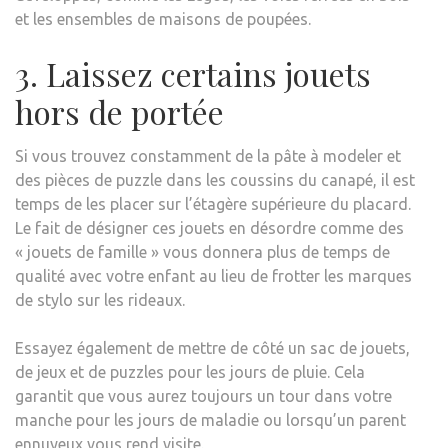
et les ensembles de maisons de poupées.
3. Laissez certains jouets
hors de portée
Si vous trouvez constamment de la pâte à modeler et
des pièces de puzzle dans les coussins du canapé, il est
temps de les placer sur l’étagère supérieure du placard.
Le fait de désigner ces jouets en désordre comme des
« jouets de famille » vous donnera plus de temps de
qualité avec votre enfant au lieu de frotter les marques
de stylo sur les rideaux.
Essayez également de mettre de côté un sac de jouets,
de jeux et de puzzles pour les jours de pluie. Cela
garantit que vous aurez toujours un tour dans votre
manche pour les jours de maladie ou lorsqu’un parent
ennuyeux vous rend visite.