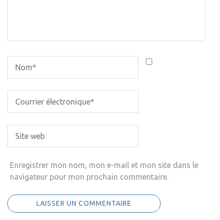
Enregistrer mon nom, mon e-mail et mon site dans le
navigateur pour mon prochain commentaire.