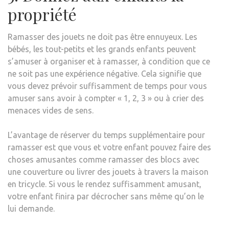
propriété
Ramasser des jouets ne doit pas être ennuyeux. Les
bébés, les tout-petits et les grands enfants peuvent
s’amuser à organiser et à ramasser, à condition que ce
ne soit pas une expérience négative. Cela signifie que
vous devez prévoir suffisamment de temps pour vous
amuser sans avoir à compter « 1, 2, 3 » ou à crier des
menaces vides de sens.
L’avantage de réserver du temps supplémentaire pour
ramasser est que vous et votre enfant pouvez faire des
choses amusantes comme ramasser des blocs avec
une couverture ou livrer des jouets à travers la maison
en tricycle. Si vous le rendez suffisamment amusant,
votre enfant finira par décrocher sans même qu’on le
lui demande.