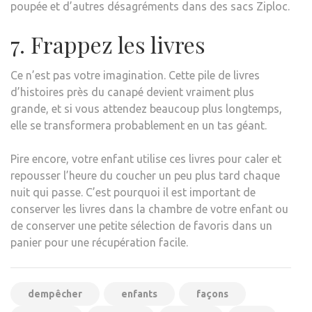
poupée et d’autres désagréments dans des sacs Ziploc.
7. Frappez les livres
Ce n’est pas votre imagination. Cette pile de livres
d’histoires près du canapé devient vraiment plus
grande, et si vous attendez beaucoup plus longtemps,
elle se transformera probablement en un tas géant.
Pire encore, votre enfant utilise ces livres pour caler et
repousser l’heure du coucher un peu plus tard chaque
nuit qui passe. C’est pourquoi il est important de
conserver les livres dans la chambre de votre enfant ou
de conserver une petite sélection de favoris dans un
panier pour une récupération facile.
dempêcher
enfants
façons