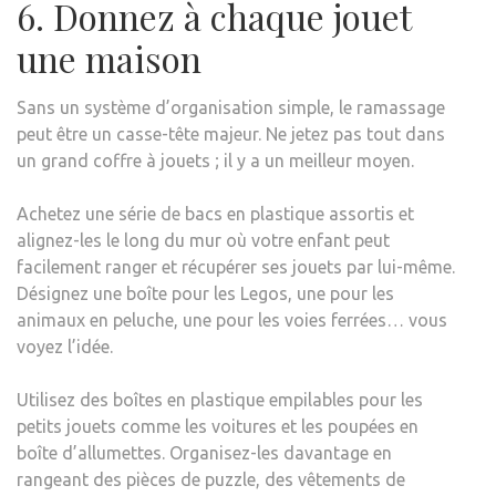
6. Donnez à chaque jouet
une maison
Sans un système d’organisation simple, le ramassage
peut être un casse-tête majeur. Ne jetez pas tout dans
un grand coffre à jouets ; il y a un meilleur moyen.
Achetez une série de bacs en plastique assortis et
alignez-les le long du mur où votre enfant peut
facilement ranger et récupérer ses jouets par lui-même.
Désignez une boîte pour les Legos, une pour les
animaux en peluche, une pour les voies ferrées… vous
voyez l’idée.
Utilisez des boîtes en plastique empilables pour les
petits jouets comme les voitures et les poupées en
boîte d’allumettes. Organisez-les davantage en
rangeant des pièces de puzzle, des vêtements de