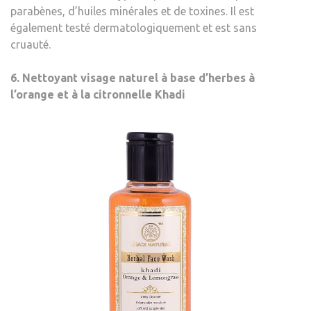
parabènes, d’huiles minérales et de toxines. Il est
également testé dermatologiquement et est sans
cruauté.
6. Nettoyant visage naturel à base d’herbes à
l’orange et à la citronnelle Khadi