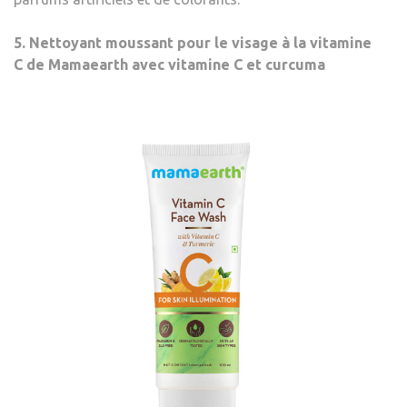
5. Nettoyant moussant pour le visage à la vitamine
C de Mamaearth avec vitamine C et curcuma