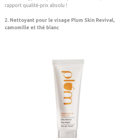
rapport qualité-prix absolu !
2. Nettoyant pour le visage Plum Skin Revival,
camomille et thé blanc