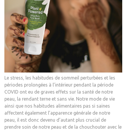
Le stress, les habitudes de sommeil perturbées et les
périodes prolongées à l’intérieur pendant la période
COVID ont eu de graves effets sur la santé de notre
peau, la rendant terne et sans vie. Notre mode de vie
ainsi que nos habitudes alimentaires pas si saines
affectent également l’apparence générale de notre
peau, il est donc devenu d’autant plus crucial de
prendre soin de notre peau et de la chouchouter avec le