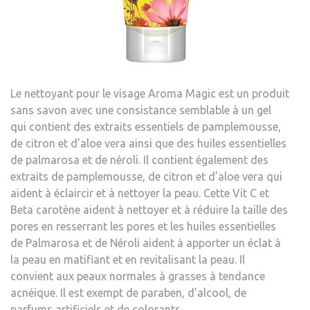
Le nettoyant pour le visage Aroma Magic est un produit
sans savon avec une consistance semblable à un gel
qui contient des extraits essentiels de pamplemousse,
de citron et d’aloe vera ainsi que des huiles essentielles
de palmarosa et de néroli. Il contient également des
extraits de pamplemousse, de citron et d’aloe vera qui
aident à éclaircir et à nettoyer la peau. Cette Vit C et
Beta carotène aident à nettoyer et à réduire la taille des
pores en resserrant les pores et les huiles essentielles
de Palmarosa et de Néroli aident à apporter un éclat à
la peau en matifiant et en revitalisant la peau. Il
convient aux peaux normales à grasses à tendance
acnéique. Il est exempt de paraben, d’alcool, de
parfums artificiels et de colorants.