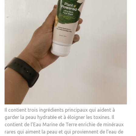
Il contient trois ingrédients principaux qui aident à
garder la peau hydratée et à éloigner les toxines. Il
contient de l’Eau Marine de Terre enrichie de minéraux
rares qui aiment la peau et qui proviennent de l’eau de