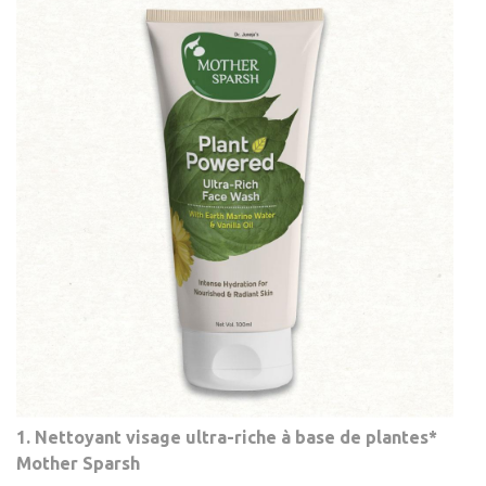
1. Nettoyant visage ultra-riche à base de plantes*
Mother Sparsh