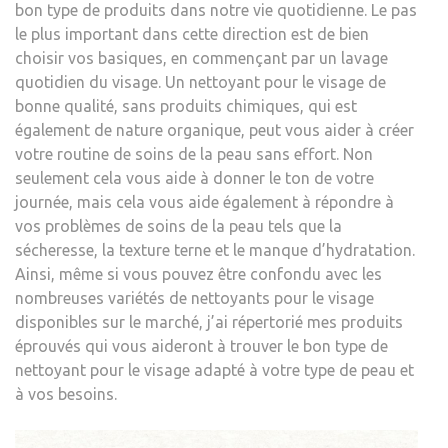
bon type de produits dans notre vie quotidienne. Le pas
le plus important dans cette direction est de bien
choisir vos basiques, en commençant par un lavage
quotidien du visage. Un nettoyant pour le visage de
bonne qualité, sans produits chimiques, qui est
également de nature organique, peut vous aider à créer
votre routine de soins de la peau sans effort. Non
seulement cela vous aide à donner le ton de votre
journée, mais cela vous aide également à répondre à
vos problèmes de soins de la peau tels que la
sécheresse, la texture terne et le manque d’hydratation.
Ainsi, même si vous pouvez être confondu avec les
nombreuses variétés de nettoyants pour le visage
disponibles sur le marché, j’ai répertorié mes produits
éprouvés qui vous aideront à trouver le bon type de
nettoyant pour le visage adapté à votre type de peau et
à vos besoins.