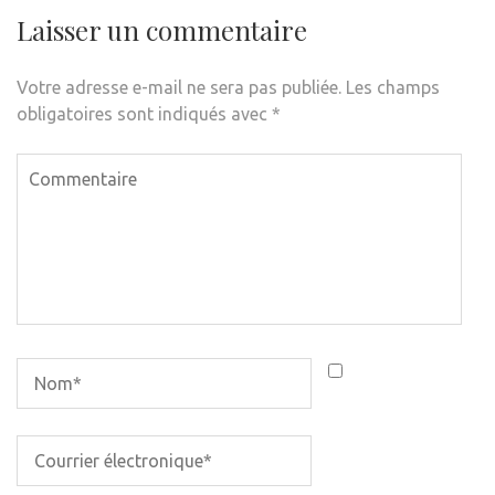
Laisser un commentaire
Votre adresse e-mail ne sera pas publiée.
Les champs
obligatoires sont indiqués avec
*