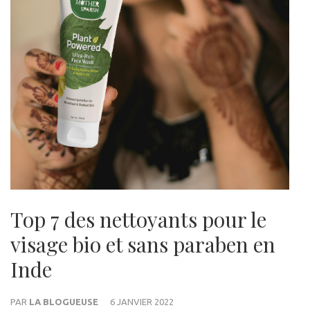
Top 7 des nettoyants pour le
visage bio et sans paraben en
Inde
PAR
LA BLOGUEUSE
6 JANVIER 2022