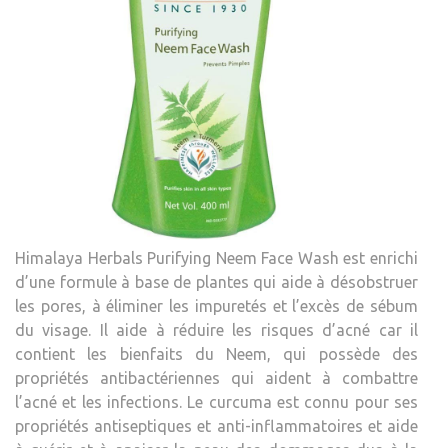
Himalaya Herbals Purifying Neem Face Wash est enrichi
d’une formule à base de plantes qui aide à désobstruer
les pores, à éliminer les impuretés et l’excès de sébum
du visage. Il aide à réduire les risques d’acné car il
contient les bienfaits du Neem, qui possède des
propriétés antibactériennes qui aident à combattre
l’acné et les infections. Le curcuma est connu pour ses
propriétés antiseptiques et anti-inflammatoires et aide