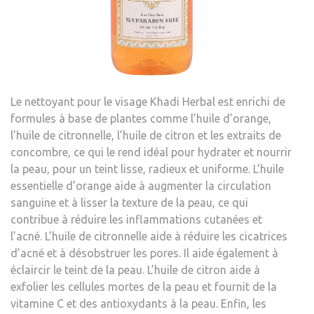
Le nettoyant pour le visage Khadi Herbal est enrichi de
formules à base de plantes comme l’huile d’orange,
l’huile de citronnelle, l’huile de citron et les extraits de
concombre, ce qui le rend idéal pour hydrater et nourrir
la peau, pour un teint lisse, radieux et uniforme. L’huile
essentielle d’orange aide à augmenter la circulation
sanguine et à lisser la texture de la peau, ce qui
contribue à réduire les inflammations cutanées et
l’acné. L’huile de citronnelle aide à réduire les cicatrices
d’acné et à désobstruer les pores. Il aide également à
éclaircir le teint de la peau. L’huile de citron aide à
exfolier les cellules mortes de la peau et fournit de la
vitamine C et des antioxydants à la peau. Enfin, les