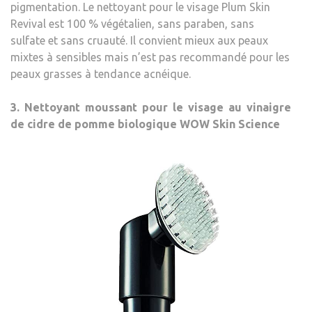
pigmentation. Le nettoyant pour le visage Plum Skin
Revival est 100 % végétalien, sans paraben, sans
sulfate et sans cruauté. Il convient mieux aux peaux
mixtes à sensibles mais n’est pas recommandé pour les
peaux grasses à tendance acnéique.
3. Nettoyant moussant pour le visage au vinaigre
de cidre de pomme biologique WOW Skin Science