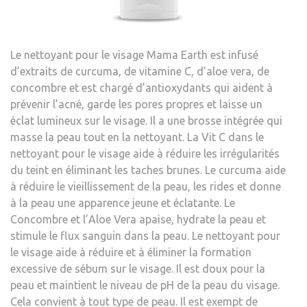
Le nettoyant pour le visage Mama Earth est infusé
d’extraits de curcuma, de vitamine C, d’aloe vera, de
concombre et est chargé d’antioxydants qui aident à
prévenir l’acné, garde les pores propres et laisse un
éclat lumineux sur le visage. Il a une brosse intégrée qui
masse la peau tout en la nettoyant. La Vit C dans le
nettoyant pour le visage aide à réduire les irrégularités
du teint en éliminant les taches brunes. Le curcuma aide
à réduire le vieillissement de la peau, les rides et donne
à la peau une apparence jeune et éclatante. Le
Concombre et l’Aloe Vera apaise, hydrate la peau et
stimule le flux sanguin dans la peau. Le nettoyant pour
le visage aide à réduire et à éliminer la formation
excessive de sébum sur le visage. Il est doux pour la
peau et maintient le niveau de pH de la peau du visage.
Cela convient à tout type de peau. Il est exempt de