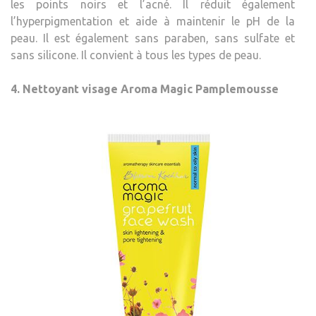
les points noirs et l’acné. Il réduit également
l’hyperpigmentation et aide à maintenir le pH de la
peau. Il est également sans paraben, sans sulfate et
sans silicone. Il convient à tous les types de peau.
4. Nettoyant visage Aroma Magic Pamplemousse