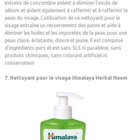
extraits de concombre aident à éliminer l’excès de
sébum et aident également à raffermir et à raffermir la
peau du visage. L’utilisation de ce nettoyant pour le
visage entraîne un resserrement des pores et aide à
éliminer les huiles et les impuretés de la peau pour une
peau claire, éclatante, douce et jeune. Il est composé
d’ingrédients purs et est sans SLS ni parabène, sans
produits chimiques, sans colorant artificiel ni
conservateur.
7. Nettoyant pour le visage Himalaya Herbal Neem