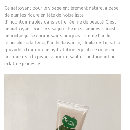
Ce nettoyant pour le visage entièrement naturel à base
de plantes figure en tête de notre liste
d’incontournables dans votre régime de beauté. C’est
un nettoyant pour le visage riche en vitamines qui est
un mélange de composants uniques comme l’huile
minérale de la terre, l’huile de vanille, l’huile de Tejpatra
qui aide à fournir une hydratation équilibrée riche en
nutriments à la peau, la nourrissant et lui donnant un
éclat de jeunesse.