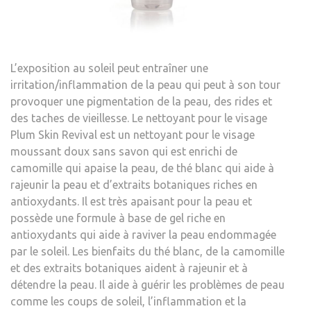
L’exposition au soleil peut entraîner une
irritation/inflammation de la peau qui peut à son tour
provoquer une pigmentation de la peau, des rides et
des taches de vieillesse. Le nettoyant pour le visage
Plum Skin Revival est un nettoyant pour le visage
moussant doux sans savon qui est enrichi de
camomille qui apaise la peau, de thé blanc qui aide à
rajeunir la peau et d’extraits botaniques riches en
antioxydants. Il est très apaisant pour la peau et
possède une formule à base de gel riche en
antioxydants qui aide à raviver la peau endommagée
par le soleil. Les bienfaits du thé blanc, de la camomille
et des extraits botaniques aident à rajeunir et à
détendre la peau. Il aide à guérir les problèmes de peau
comme les coups de soleil, l’inflammation et la