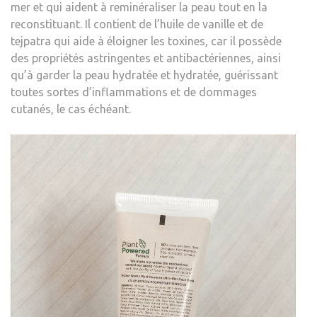
mer et qui aident à reminéraliser la peau tout en la
reconstituant. Il contient de l’huile de vanille et de
tejpatra qui aide à éloigner les toxines, car il possède
des propriétés astringentes et antibactériennes, ainsi
qu’à garder la peau hydratée et hydratée, guérissant
toutes sortes d’inflammations et de dommages
cutanés, le cas échéant.