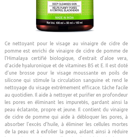
Ce nettoyant pour le visage au vinaigre de cidre de
pomme est enrichi de vinaigre de cidre de pomme de
l’Himalaya certifié biologique, d’extrait d’aloe vera,
d’acide hyaluronique et de vitamines B5 et E. Il est doté
d’une brosse pour le visage moussante en poils de
silicone qui stimule la circulation sanguine et rend le
nettoyage du visage extrêmement efficace. tâche facile
au quotidien. Il aide à nettoyer et purifier en profondeur
les pores en éliminant les impuretés, gardant ainsi la
peau éclatante, propre et jeune. Il contient du vinaigre
de cidre de pomme qui aide à débloquer les pores, à
absorber l’excès d’huile, à éliminer les cellules mortes
de la peau et à exfolier la peau, aidant ainsi à réduire