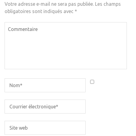
Votre adresse e-mail ne sera pas publiée.
Les champs
obligatoires sont indiqués avec
*