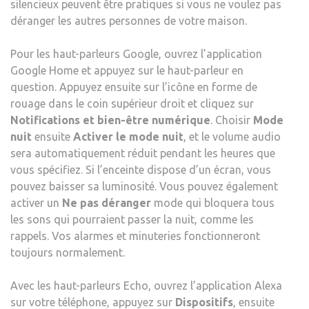
silencieux peuvent être pratiques si vous ne voulez pas
déranger les autres personnes de votre maison.
Pour les haut-parleurs Google, ouvrez l’application
Google Home et appuyez sur le haut-parleur en
question. Appuyez ensuite sur l’icône en forme de
rouage dans le coin supérieur droit et cliquez sur
Notifications et bien-être numérique
. Choisir
Mode
nuit
ensuite
Activer le mode nuit
, et le volume audio
sera automatiquement réduit pendant les heures que
vous spécifiez. Si l’enceinte dispose d’un écran, vous
pouvez baisser sa luminosité. Vous pouvez également
activer un
Ne pas déranger
mode qui bloquera tous
les sons qui pourraient passer la nuit, comme les
rappels. Vos alarmes et minuteries fonctionneront
toujours normalement.
Avec les haut-parleurs Echo, ouvrez l’application Alexa
sur votre téléphone, appuyez sur
Dispositifs
, ensuite