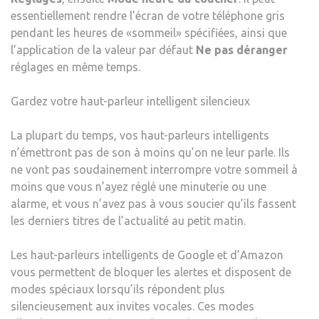
essentiellement rendre l’écran de votre téléphone gris
pendant les heures de «sommeil» spécifiées, ainsi que
l’application de la valeur par défaut
Ne pas déranger
réglages en même temps.
Gardez votre haut-parleur intelligent silencieux
La plupart du temps, vos haut-parleurs intelligents
n’émettront pas de son à moins qu’on ne leur parle. Ils
ne vont pas soudainement interrompre votre sommeil à
moins que vous n’ayez réglé une minuterie ou une
alarme, et vous n’avez pas à vous soucier qu’ils fassent
les derniers titres de l’actualité au petit matin.
Les haut-parleurs intelligents de Google et d’Amazon
vous permettent de bloquer les alertes et disposent de
modes spéciaux lorsqu’ils répondent plus
silencieusement aux invites vocales. Ces modes