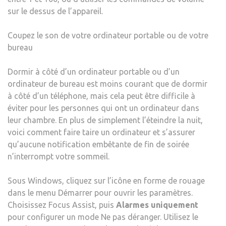
sur le dessus de l’appareil.
Coupez le son de votre ordinateur portable ou de votre
bureau
Dormir à côté d’un ordinateur portable ou d’un
ordinateur de bureau est moins courant que de dormir
à côté d’un téléphone, mais cela peut être difficile à
éviter pour les personnes qui ont un ordinateur dans
leur chambre. En plus de simplement l’éteindre la nuit,
voici comment faire taire un ordinateur et s’assurer
qu’aucune notification embêtante de fin de soirée
n’interrompt votre sommeil.
Sous Windows, cliquez sur l’icône en forme de rouage
dans le menu Démarrer pour ouvrir les paramètres.
Choisissez Focus Assist, puis
Alarmes uniquement
pour configurer un mode Ne pas déranger. Utilisez le