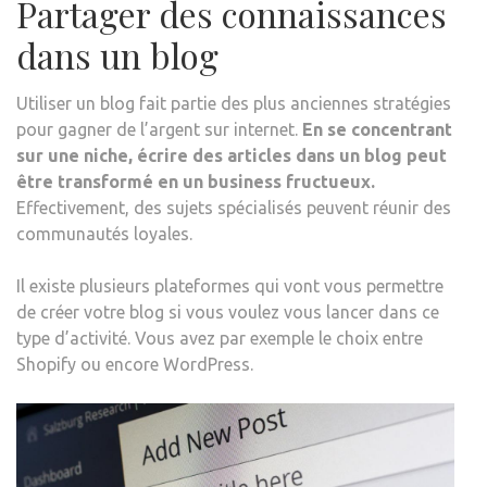
Partager des connaissances
dans un blog
Utiliser un blog fait partie des plus anciennes stratégies
pour gagner de l’argent sur internet.
En se concentrant
sur une niche, écrire des articles dans un blog peut
être transformé en un business fructueux.
Effectivement, des sujets spécialisés peuvent réunir des
communautés loyales.
Il existe plusieurs plateformes qui vont vous permettre
de créer votre blog si vous voulez vous lancer dans ce
type d’activité. Vous avez par exemple le choix entre
Shopify ou encore WordPress.