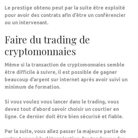
Le prestige obtenu peut par la suite être exploité
pour avoir des contrats afin d’être un conférencier
ou un intervenant.
Faire du trading de
cryptomonnaies
Même si la transaction de cryptomonnaies semble
être difficile à suivre, il est possible de gagner
beaucoup d’argent sur internet après avoir suivi un
minimum de formation.
Si vous voulez vous lancer dans le trading, vous
devez tout d’abord savoir choisir un courtier en
ligne.
Ce dernier doit être bien sécurisé et fiable.
Par la suite, vous allez passer la majeure partie de