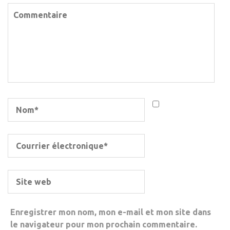
Enregistrer mon nom, mon e-mail et mon site dans
le navigateur pour mon prochain commentaire.