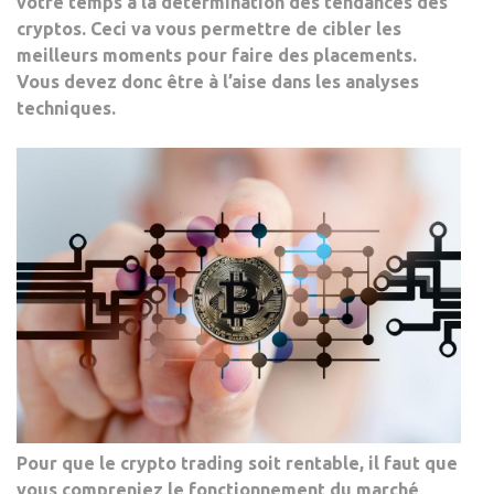
votre temps à la détermination des tendances des
cryptos.
Ceci va vous permettre de cibler les
meilleurs moments pour faire des placements.
Vous devez donc être à l’aise dans les analyses
techniques.
Pour que le crypto trading soit rentable, il faut que
vous compreniez le fonctionnement du marché