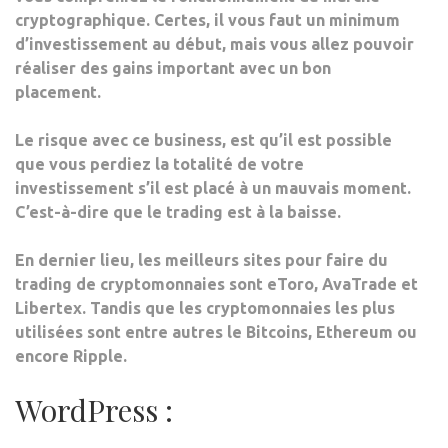
cryptographique. Certes, il vous faut un minimum
d’investissement au début, mais vous allez pouvoir
réaliser des gains important avec un bon
placement.
Le risque avec ce business, est qu’il est possible
que vous perdiez la totalité de votre
investissement s’il est placé à un mauvais moment.
C’est-à-dire que le trading est à la baisse.
En dernier lieu, les meilleurs sites pour faire du
trading de cryptomonnaies sont eToro, AvaTrade et
Libertex. Tandis que les cryptomonnaies les plus
utilisées sont entre autres le Bitcoins, Ethereum ou
encore Ripple.
WordPress :