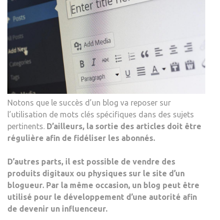
Notons que le succès d’un blog va reposer sur
l’utilisation de mots clés spécifiques dans des sujets
pertinents.
D’ailleurs, la sortie des articles doit être
régulière afin de fidéliser les abonné
s.
D’autres parts, il est possible de vendre des
produits digitaux ou physiques sur le site d’un
blogueur. Par la même occasion, un blog peut être
utilisé pour le développement d’une autorité afin
de devenir un influenceur.