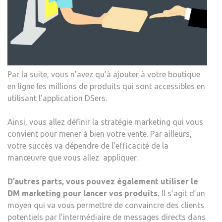
Par la suite, vous n’avez qu’à ajouter à votre boutique
en ligne les millions de produits qui sont accessibles en
utilisant l’application DSers.
Ainsi, vous allez définir la stratégie marketing qui vous
convient pour mener à bien votre vente. Par ailleurs,
votre succès va dépendre de l’efficacité de la
manœuvre que vous allez appliquer.
D’autres parts, vous pouvez également utiliser le
DM marketing pour lancer vos produits.
Il s’agit d’un
moyen qui va vous permettre de convaincre des clients
potentiels par l’intermédiaire de messages directs dans