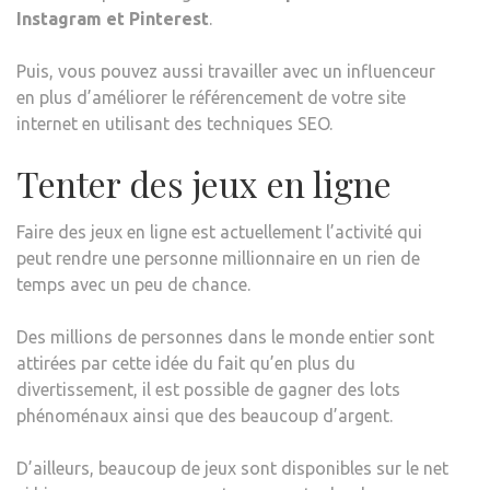
Instagram et Pinterest
.
Puis, vous pouvez aussi travailler avec un influenceur
en plus d’améliorer le référencement de votre site
internet en utilisant des techniques SEO.
Tenter des jeux en ligne
Faire des jeux en ligne est actuellement l’activité qui
peut rendre une personne millionnaire en un rien de
temps avec un peu de chance.
Des millions de personnes dans le monde entier sont
attirées par cette idée du fait qu’en plus du
divertissement, il est possible de gagner des lots
phénoménaux ainsi que des beaucoup d’argent.
D’ailleurs, beaucoup de jeux sont disponibles sur le net