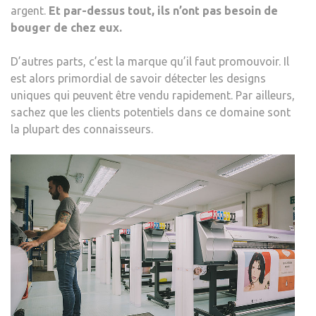
argent.
Et par-dessus tout, ils n’ont pas besoin de
bouger de chez eux.
D’autres parts, c’est la marque qu’il faut promouvoir. Il
est alors primordial de savoir détecter les designs
uniques qui peuvent être vendu rapidement. Par ailleurs,
sachez que les clients potentiels dans ce domaine sont
la plupart des connaisseurs.