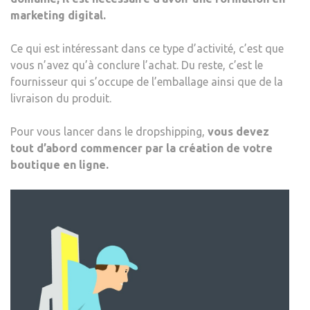
marketing digital.
Ce qui est intéressant dans ce type d’activité, c’est que
vous n’avez qu’à conclure l’achat. Du reste, c’est le
fournisseur qui s’occupe de l’emballage ainsi que de la
livraison du produit.
Pour vous lancer dans le dropshipping,
vous devez
tout d’abord commencer par la création de votre
boutique en ligne.