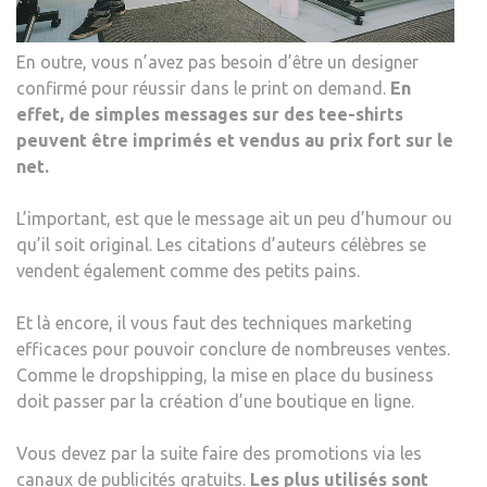
En outre, vous n’avez pas besoin d’être un designer
confirmé pour réussir dans le print on demand.
En
effet, de simples messages sur des tee-shirts
peuvent ê
tre imprim
és et vendus au prix fort sur le
net.
L’important, est que le message ait un peu d’humour ou
qu’il soit original. Les citations d’auteurs célèbres se
vendent également comme des petits pains.
Et là encore, il vous faut des techniques marketing
efficaces pour pouvoir conclure de nombreuses ventes.
Comme le dropshipping, la mise en place du business
doit passer par la création d’une boutique en ligne.
Vous devez par la suite faire des promotions via les
canaux de publicités gratuits.
Les plus utilisés sont