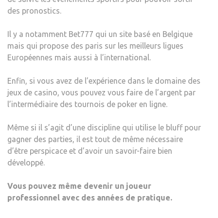
des pronostics.
Il y a notamment Bet777 qui un site basé en Belgique
mais qui propose des paris sur les meilleurs ligues
Européennes mais aussi à l’international.
Enfin, si vous avez de l’expérience dans le domaine des
jeux de casino, vous pouvez vous faire de l’argent par
l’intermédiaire des tournois de poker en ligne.
Même si il s’agit d’une discipline qui utilise le bluff pour
gagner des parties, il est tout de même nécessaire
d’être perspicace et d’avoir un savoir-faire bien
développé.
Vous pouvez même devenir un joueur
professionnel avec des années de pratique.