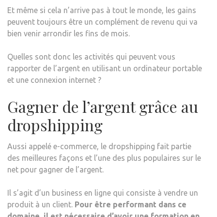
Et même si cela n’arrive pas à tout le monde, les gains
peuvent toujours être un complément de revenu qui va
bien venir arrondir les fins de mois.
Quelles sont donc les activités qui peuvent vous
rapporter de l’argent en utilisant un ordinateur portable
et une connexion internet ?
Gagner de l’argent grâce au
dropshipping
Aussi appelé e-commerce, le dropshipping fait partie
des meilleures façons et l’une des plus populaires sur le
net pour gagner de l’argent.
Il s’agit d’un business en ligne qui consiste à vendre un
produit à un client.
Pour être performant dans ce
domaine, il est nécessaire d’avoir une formation en