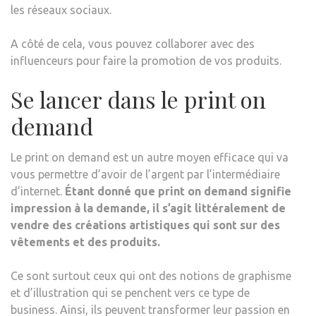
les réseaux sociaux.
A côté de cela, vous pouvez collaborer avec des
influenceurs pour faire la promotion de vos produits.
Se lancer dans le print on
demand
Le print on demand est un autre moyen efficace qui va
vous permettre d’avoir de l’argent par l’intermédiaire
d’internet.
Étant donné que print on demand signifie
impression à la demande, il s’agit littéralement de
vendre des créations artistiques qui sont sur des
vêtements et des produits.
Ce sont surtout ceux qui ont des notions de graphisme
et d’illustration qui se penchent vers ce type de
business. Ainsi, ils peuvent transformer leur passion en