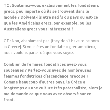
TC : Soutenez-vous exclusivement les fondateurs
grecs, peu importe où ils se trouvent dans le
monde ? Doivent-ils être natifs du pays ou est-ce
que les Américains grecs, par exemple, ou les
Australiens grecs vous intéressent ?
GT : Non, absolument pas [they don’t have to be born
in Greece]. Si vous êtes un fondateur grec ambitieux,
nous voulons parler où que vous soyez.
Combien de femmes fondatrices avez-vous
soutenues ? Parlez-vous avec de nombreuses
femmes fondatrices d’ascendance grecque ?
Comme beaucoup d’autres pays, la Grèce a
longtemps eu une culture très paternaliste, alors je
me demande ce que vous avez observé sur ce
front.