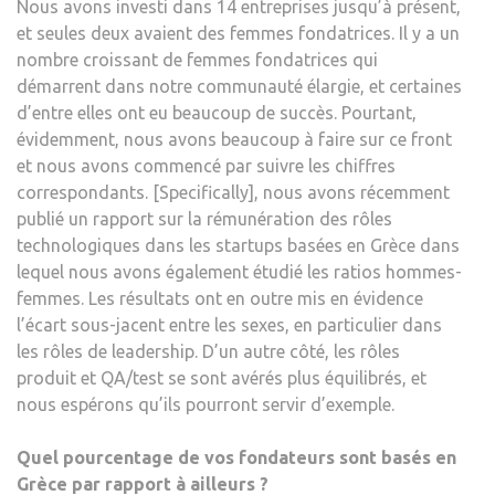
Nous avons investi dans 14 entreprises jusqu’à présent,
et seules deux avaient des femmes fondatrices. Il y a un
nombre croissant de femmes fondatrices qui
démarrent dans notre communauté élargie, et certaines
d’entre elles ont eu beaucoup de succès. Pourtant,
évidemment, nous avons beaucoup à faire sur ce front
et nous avons commencé par suivre les chiffres
correspondants. [Specifically], nous avons récemment
publié un rapport sur la rémunération des rôles
technologiques dans les startups basées en Grèce dans
lequel nous avons également étudié les ratios hommes-
femmes. Les résultats ont en outre mis en évidence
l’écart sous-jacent entre les sexes, en particulier dans
les rôles de leadership. D’un autre côté, les rôles
produit et QA/test se sont avérés plus équilibrés, et
nous espérons qu’ils pourront servir d’exemple.
Quel pourcentage de vos fondateurs sont basés en
Grèce par rapport à ailleurs ?