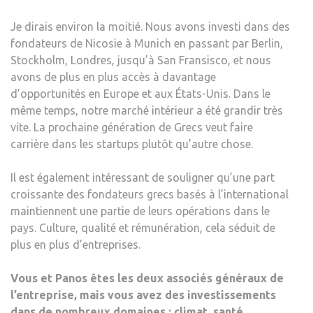
Je dirais environ la moitié. Nous avons investi dans des
fondateurs de Nicosie à Munich en passant par Berlin,
Stockholm, Londres, jusqu’à San Fransisco, et nous
avons de plus en plus accès à davantage
d’opportunités en Europe et aux États-Unis. Dans le
même temps, notre marché intérieur a été grandir très
vite. La prochaine génération de Grecs veut faire
carrière dans les startups plutôt qu’autre chose.
Il est également intéressant de souligner qu’une part
croissante des fondateurs grecs basés à l’international
maintiennent une partie de leurs opérations dans le
pays. Culture, qualité et rémunération, cela séduit de
plus en plus d’entreprises.
Vous et Panos êtes les deux associés généraux de
l’entreprise, mais vous avez des investissements
dans de nombreux domaines : climat, santé,