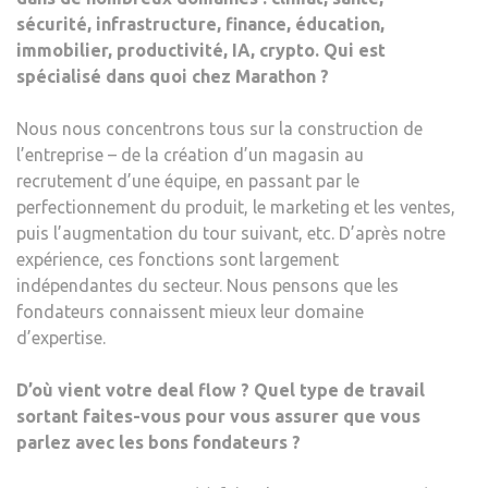
sécurité, infrastructure, finance, éducation,
immobilier, productivité, IA, crypto. Qui est
spécialisé dans quoi chez Marathon ?
Nous nous concentrons tous sur la construction de
l’entreprise – de la création d’un magasin au
recrutement d’une équipe, en passant par le
perfectionnement du produit, le marketing et les ventes,
puis l’augmentation du tour suivant, etc. D’après notre
expérience, ces fonctions sont largement
indépendantes du secteur. Nous pensons que les
fondateurs connaissent mieux leur domaine
d’expertise.
D’où vient votre deal flow ? Quel type de travail
sortant faites-vous pour vous assurer que vous
parlez avec les bons fondateurs ?