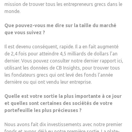
mission de trouver tous les entrepreneurs grecs dans le
monde.
Que pouvez-vous me dire sur la taille du marché
que vous suivez ?
Il est devenu conséquent, rapide. Il a en fait augmenté
de 2,4 fois pour atteindre 4,5 milliards de dollars l’an
dernier. Vous pouvez consulter notre dernier rapport ici,
utilisant les données de CB Insights, pour trouver tous
les fondateurs grecs qui ont levé des fonds l’année
dernière ou qui ont vendu leur entreprise.
Quelle est votre sortie la plus importante à ce jour
et quelles sont certaines des sociétés de votre
portefeuille les plus précieuses ?
Nous avons fait dix investissements avec notre premier
fonds et avons déjà eu notre première sortie. La plate-