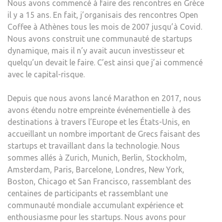
Nous avons commencé à faire des rencontres en Grèce
il y a 15 ans. En fait, j’organisais des rencontres Open
Coffee à Athènes tous les mois de 2007 jusqu’à Covid.
Nous avons construit une communauté de startups
dynamique, mais il n’y avait aucun investisseur et
quelqu’un devait le faire. C’est ainsi que j’ai commencé
avec le capital-risque.
Depuis que nous avons lancé Marathon en 2017, nous
avons étendu notre empreinte événementielle à des
destinations à travers l’Europe et les États-Unis, en
accueillant un nombre important de Grecs faisant des
startups et travaillant dans la technologie. Nous
sommes allés à Zurich, Munich, Berlin, Stockholm,
Amsterdam, Paris, Barcelone, Londres, New York,
Boston, Chicago et San Francisco, rassemblant des
centaines de participants et rassemblant une
communauté mondiale accumulant expérience et
enthousiasme pour les startups. Nous avons pour