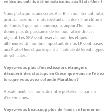
véhicules ont-ils été immatriculés aux États-Unis ?
Nous participons aux séries A et B, en maintenant notre
prorata avec nos fonds existants. La deuxième clôture
du Fonds II que nous annonçons aujourd’hui nous
donne plus de puissance de feu pour atteindre cet
objectif. Les SPV sont réservés pour les étapes
ultérieures. Un nombre important de nos LP sont basés
aux États-Unis et participent à l’aide de différents types
de véhicules.
Voyez-vous plus d’investisseurs étrangers
découvrir des startups en Grèce que vous ne l’étiez
lorsque vous avez cofondé Marathon ?
Absolument. Les noms de notre portefeuille parlent
d’eux-mêmes.
Voyez-vous beaucoup plus de fonds se former en