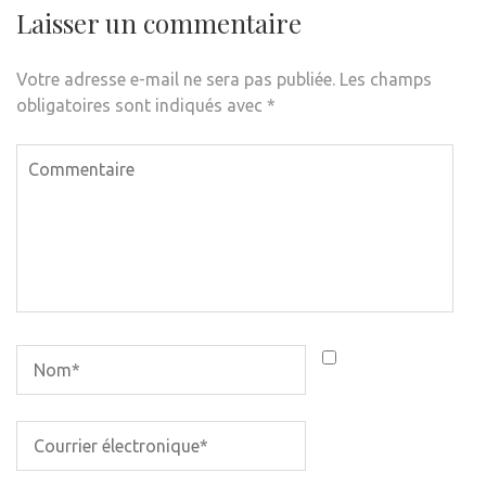
Laisser un commentaire
Votre adresse e-mail ne sera pas publiée.
Les champs
obligatoires sont indiqués avec
*