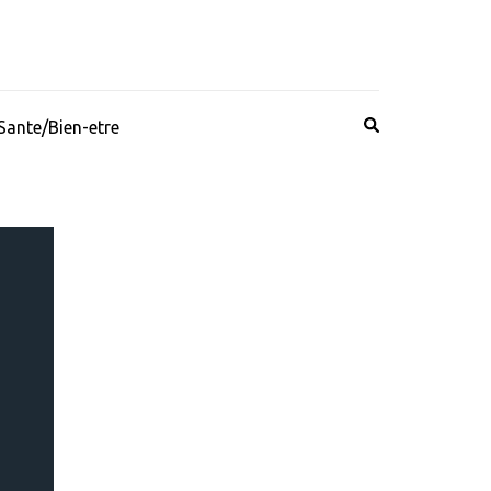
Sante/Bien-etre