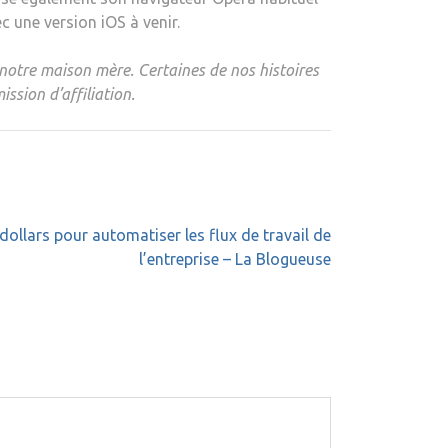
 une version iOS à venir.
notre maison mère. Certaines de nos histoires
ssion d’affiliation.
dollars pour automatiser les flux de travail de
l’entreprise – La Blogueuse