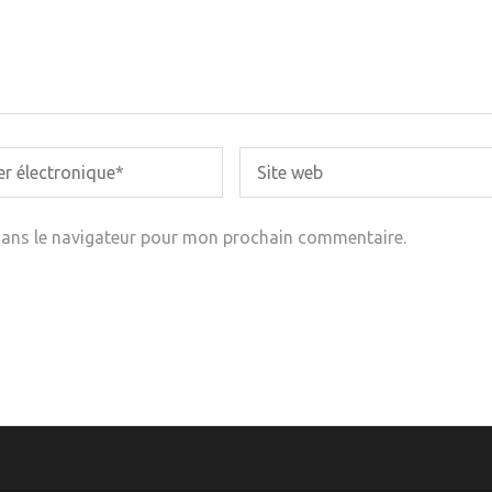
dans le navigateur pour mon prochain commentaire.