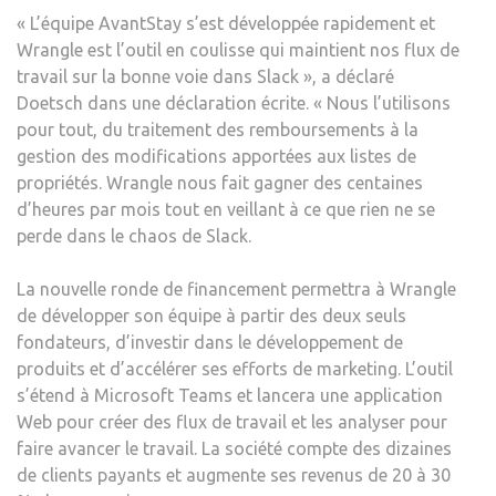
« L’équipe AvantStay s’est développée rapidement et
Wrangle est l’outil en coulisse qui maintient nos flux de
travail sur la bonne voie dans Slack », a déclaré
Doetsch dans une déclaration écrite. « Nous l’utilisons
pour tout, du traitement des remboursements à la
gestion des modifications apportées aux listes de
propriétés. Wrangle nous fait gagner des centaines
d’heures par mois tout en veillant à ce que rien ne se
perde dans le chaos de Slack.
La nouvelle ronde de financement permettra à Wrangle
de développer son équipe à partir des deux seuls
fondateurs, d’investir dans le développement de
produits et d’accélérer ses efforts de marketing. L’outil
s’étend à Microsoft Teams et lancera une application
Web pour créer des flux de travail et les analyser pour
faire avancer le travail. La société compte des dizaines
de clients payants et augmente ses revenus de 20 à 30