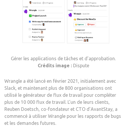
Gérer les applications de tâches et d’approbation.
Crédits image :
Dispute
Wrangle a été lancé en février 2021, initialement avec
Slack, et maintenant plus de 800 organisations ont
utilisé le générateur de flux de travail pour compléter
plus de 10 000 flux de travail. L’un de leurs clients,
Reuben Doetsch, co-fondateur et CTO d’AvantStay, a
commencé à utiliser Wrangle pour les rapports de bugs
et les demandes futures.