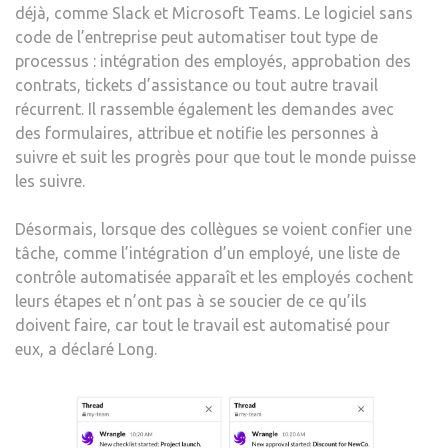
déjà, comme Slack et Microsoft Teams. Le logiciel sans
code de l’entreprise peut automatiser tout type de
processus : intégration des employés, approbation des
contrats, tickets d’assistance ou tout autre travail
récurrent. Il rassemble également les demandes avec
des formulaires, attribue et notifie les personnes à
suivre et suit les progrès pour que tout le monde puisse
les suivre.
Désormais, lorsque des collègues se voient confier une
tâche, comme l’intégration d’un employé, une liste de
contrôle automatisée apparaît et les employés cochent
leurs étapes et n’ont pas à se soucier de ce qu’ils
doivent faire, car tout le travail est automatisé pour
eux, a déclaré Long.