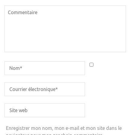
Enregistrer mon nom, mon e-mail et mon site dans le