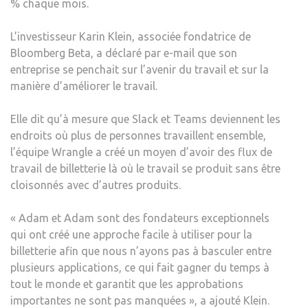
% chaque mois.
L’investisseur Karin Klein, associée fondatrice de
Bloomberg Beta, a déclaré par e-mail que son
entreprise se penchait sur l’avenir du travail et sur la
manière d’améliorer le travail.
Elle dit qu’à mesure que Slack et Teams deviennent les
endroits où plus de personnes travaillent ensemble,
l’équipe Wrangle a créé un moyen d’avoir des flux de
travail de billetterie là où le travail se produit sans être
cloisonnés avec d’autres produits.
« Adam et Adam sont des fondateurs exceptionnels
qui ont créé une approche facile à utiliser pour la
billetterie afin que nous n’ayons pas à basculer entre
plusieurs applications, ce qui fait gagner du temps à
tout le monde et garantit que les approbations
importantes ne sont pas manquées », a ajouté Klein.