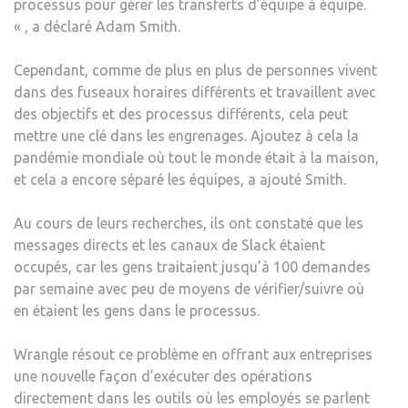
processus pour gérer les transferts d’équipe à équipe.
« , a déclaré Adam Smith.
Cependant, comme de plus en plus de personnes vivent
dans des fuseaux horaires différents et travaillent avec
des objectifs et des processus différents, cela peut
mettre une clé dans les engrenages. Ajoutez à cela la
pandémie mondiale où tout le monde était à la maison,
et cela a encore séparé les équipes, a ajouté Smith.
Au cours de leurs recherches, ils ont constaté que les
messages directs et les canaux de Slack étaient
occupés, car les gens traitaient jusqu’à 100 demandes
par semaine avec peu de moyens de vérifier/suivre où
en étaient les gens dans le processus.
Wrangle résout ce problème en offrant aux entreprises
une nouvelle façon d’exécuter des opérations
directement dans les outils où les employés se parlent