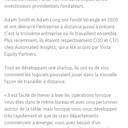
–
investisseurs providentiels fondateurs.
LA
BLO
Adam Smith et Adam Long ont fondé Wrangle en 2020
et ont démarré l’entreprise à distance jusqu’à présent.
C’est la troisième entreprise où ils travaillent ensemble.
Plus récemment, ils étaient respectivement COO et CTO
chez Automated Insights, qui a été acquis par Vista
Equity Partners.
Tout en développant une startup, ils ont vu de visu
comment les logiciels pouvaient jouer dans la nouvelle
façon de travailler à distance.
« Il est facile de mener à bien les opérations lorsque
vous êtes dans le même bureau et avec cinq personnes
autour de la table, mais lorsque vous vous développez
très rapidement et que de vrais départements
commencent à émerger, vous avez besoin d’un