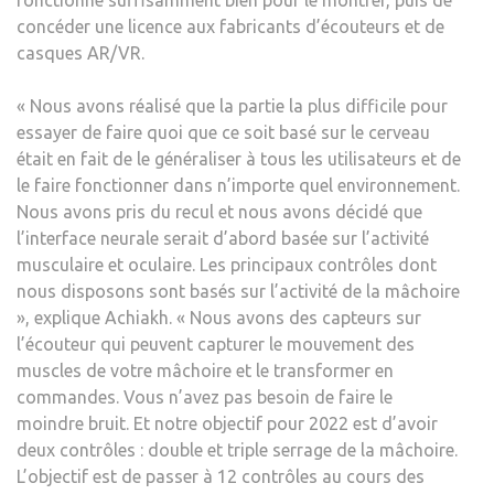
fonctionne suffisamment bien pour le montrer, puis de
concéder une licence aux fabricants d’écouteurs et de
casques AR/VR.
« Nous avons réalisé que la partie la plus difficile pour
essayer de faire quoi que ce soit basé sur le cerveau
était en fait de le généraliser à tous les utilisateurs et de
le faire fonctionner dans n’importe quel environnement.
Nous avons pris du recul et nous avons décidé que
l’interface neurale serait d’abord basée sur l’activité
musculaire et oculaire. Les principaux contrôles dont
nous disposons sont basés sur l’activité de la mâchoire
», explique Achiakh. « Nous avons des capteurs sur
l’écouteur qui peuvent capturer le mouvement des
muscles de votre mâchoire et le transformer en
commandes. Vous n’avez pas besoin de faire le
moindre bruit. Et notre objectif pour 2022 est d’avoir
deux contrôles : double et triple serrage de la mâchoire.
L’objectif est de passer à 12 contrôles au cours des