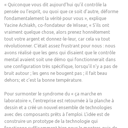
« Quiconque vous dit aujourd’hui qu’il contrôle la
pensée ou l’esprit, ou quoi que ce soit d’autre, déforme
fondamentalement la vérité pour vous », explique
Yacine Achiakh, co-fondateur de Wisear, « S’ils ont
vraiment quelque chose, alors prenez honnêtement
tout votre argent et donnez-le-leur, car cela va tout
révolutionner. C’était assez frustrant pour nous : nous
avons réalisé que les gens qui disaient que le contrôle
mental avaient soit une démo qui fonctionnerait dans
une configuration très spécifique, lorsqu’il n’y a pas de
bruit autour ; les gens ne bougent pas ; il fait beau
dehors; et c’est la bonne température.
Pour surmonter le syndrome du « ça marche en
laboratoire », l’entreprise est retournée à la planche à
dessin et a créé un nouvel ensemble de technologies
avec des composants prêts à l’emploi. L’idée est de
construire un prototype de la technologie qui