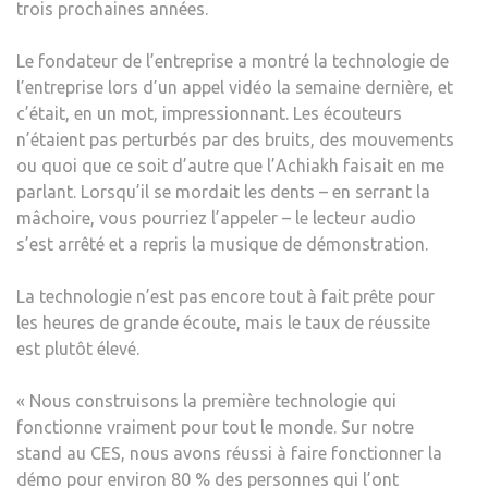
trois prochaines années.
Le fondateur de l’entreprise a montré la technologie de
l’entreprise lors d’un appel vidéo la semaine dernière, et
c’était, en un mot, impressionnant. Les écouteurs
n’étaient pas perturbés par des bruits, des mouvements
ou quoi que ce soit d’autre que l’Achiakh faisait en me
parlant. Lorsqu’il se mordait les dents – en serrant la
mâchoire, vous pourriez l’appeler – le lecteur audio
s’est arrêté et a repris la musique de démonstration.
La technologie n’est pas encore tout à fait prête pour
les heures de grande écoute, mais le taux de réussite
est plutôt élevé.
« Nous construisons la première technologie qui
fonctionne vraiment pour tout le monde. Sur notre
stand au CES, nous avons réussi à faire fonctionner la
démo pour environ 80 % des personnes qui l’ont