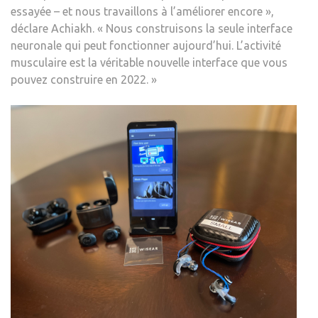
essayée – et nous travaillons à l’améliorer encore »,
déclare Achiakh. « Nous construisons la seule interface
neuronale qui peut fonctionner aujourd’hui. L’activité
musculaire est la véritable nouvelle interface que vous
pouvez construire en 2022. »