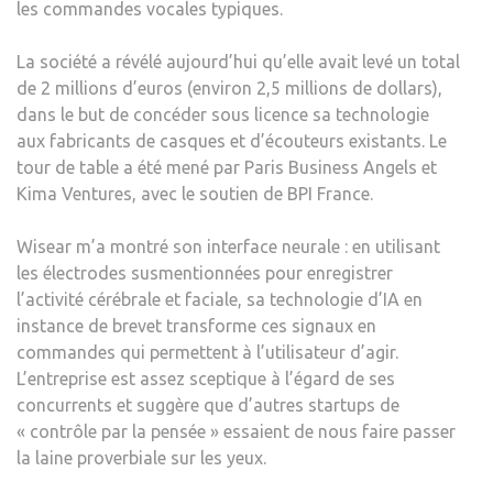
les commandes vocales typiques.
La société a révélé aujourd’hui qu’elle avait levé un total
de 2 millions d’euros (environ 2,5 millions de dollars),
dans le but de concéder sous licence sa technologie
aux fabricants de casques et d’écouteurs existants. Le
tour de table a été mené par Paris Business Angels et
Kima Ventures, avec le soutien de BPI France.
Wisear m’a montré son interface neurale : en utilisant
les électrodes susmentionnées pour enregistrer
l’activité cérébrale et faciale, sa technologie d’IA en
instance de brevet transforme ces signaux en
commandes qui permettent à l’utilisateur d’agir.
L’entreprise est assez sceptique à l’égard de ses
concurrents et suggère que d’autres startups de
« contrôle par la pensée » essaient de nous faire passer
la laine proverbiale sur les yeux.