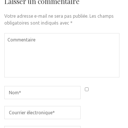
Laisser un commentaire
Votre adresse e-mail ne sera pas publiée.
Les champs
obligatoires sont indiqués avec
*