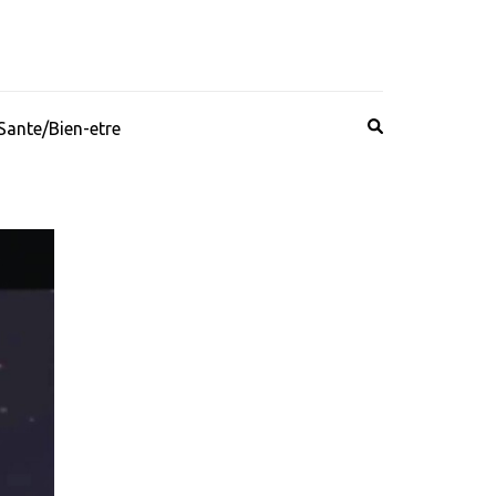
Sante/Bien-etre