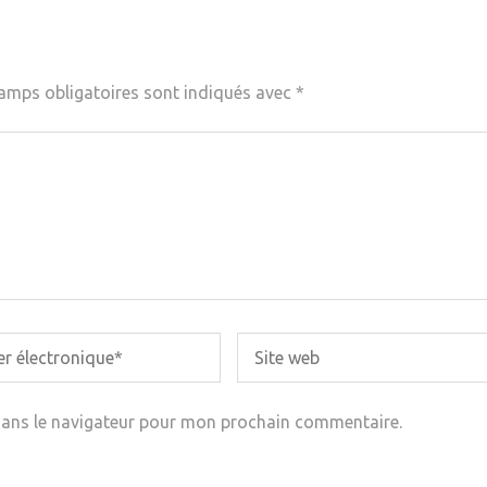
amps obligatoires sont indiqués avec
*
dans le navigateur pour mon prochain commentaire.