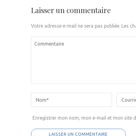
l’article
Laisser un commentaire
Votre adresse e-mail ne sera pas publiée.
Les ch
Enregistrer mon nom, mon e-mail et mon site 