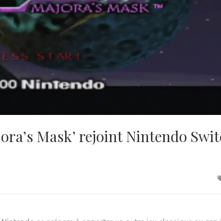
ora’s Mask’ rejoint Nintendo Switc